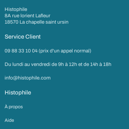
Histophile
8A rue lorient Lafleur
18570 La chapelle saint ursin
Service Client
09 88 33 10 04 (prix d'un appel normal)
Du lundi au vendredi de 9h à 12h et de 14h à 18h
info@histophile.com
Histophile
À propos
Aide