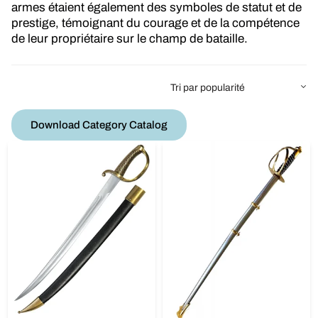
armes étaient également des symboles de statut et de
prestige, témoignant du courage et de la compétence
de leur propriétaire sur le champ de bataille.
Download Category Catalog