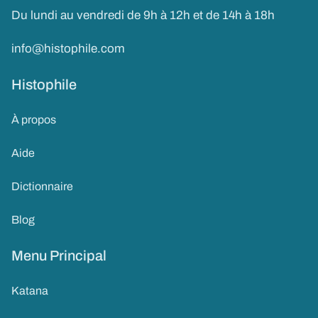
Du lundi au vendredi de 9h à 12h et de 14h à 18h
info@histophile.com
Histophile
À propos
Aide
Dictionnaire
Blog
Menu Principal
Katana