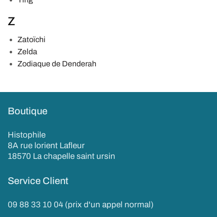
Z
Zatoïchi
Zelda
Zodiaque de Denderah
Boutique
Histophile
8A rue lorient Lafleur
18570 La chapelle saint ursin
Service Client
09 88 33 10 04 (prix d'un appel normal)