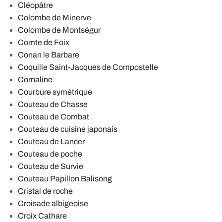
Cléopâtre
Colombe de Minerve
Colombe de Montségur
Comte de Foix
Conan le Barbare
Coquille Saint-Jacques de Compostelle
Cornaline
Courbure symétrique
Couteau de Chasse
Couteau de Combat
Couteau de cuisine japonais
Couteau de Lancer
Couteau de poche
Couteau de Survie
Couteau Papillon Balisong
Cristal de roche
Croisade albigeoise
Croix Cathare