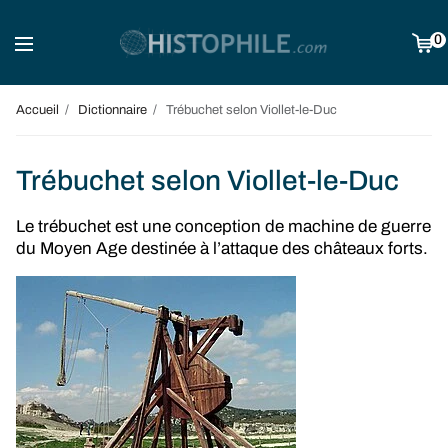
0
Accueil
Dictionnaire
Trébuchet selon Viollet-le-Duc
Trébuchet selon Viollet-le-Duc
Le trébuchet est une conception de machine de guerre
du Moyen Age destinée à l’attaque des châteaux forts.