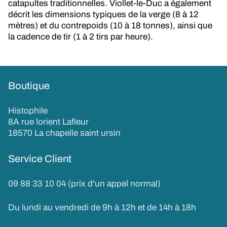
catapultes traditionnelles. Viollet-le-Duc a également
décrit les dimensions typiques de la verge (8 à 12
mètres) et du contrepoids (10 à 18 tonnes), ainsi que
la cadence de tir (1 à 2 tirs par heure)
.
Boutique
Histophile
8A rue lorient Lafleur
18570 La chapelle saint ursin
Service Client
09 88 33 10 04 (prix d'un appel normal)
Du lundi au vendredi de 9h à 12h et de 14h à 18h