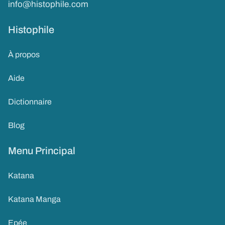
info@histophile.com
Histophile
À propos
Aide
Dictionnaire
Blog
Menu Principal
Katana
Katana Manga
Epée