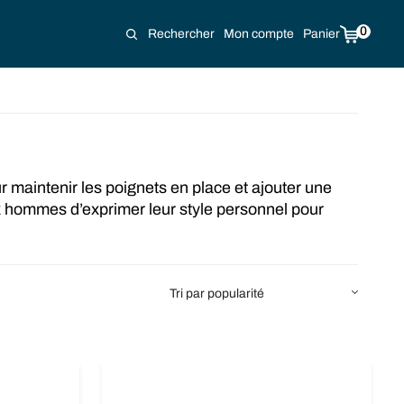
0
Rechercher
Mon compte
Panier
maintenir les poignets en place et ajouter une
ux hommes d’exprimer leur style personnel pour