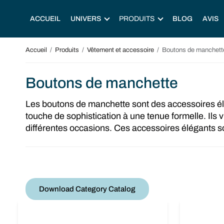
ACCUEIL
UNIVERS
PRODUITS
BLOG
AVIS
Accueil
/
Produits
/
Vêtement et accessoire
/
Boutons de manchett
Boutons de manchette
Les boutons de manchette sont des accessoires élé
touche de sophistication à une tenue formelle. Ils
différentes occasions. Ces accessoires élégants 
Download Category Catalog