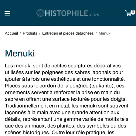
0
Accueil
/
Produits
/
Entretien et pièces détachées
/
Menuki
Menuki
Les menuki sont de petites sculptures décoratives
utilisées sur les poignées des sabres japonais pour
ajouter à la fois une esthétique et une fonctionnalité.
Placés sous le cordon de la poignée (tsuka-ito), ces
ornements servent à renforcer la prise en main du
sabre en offrant une surface texturée pour les doigts.
Traditionnellement en métal, les menuki sont souvent
façonnés à la main avec une grande attention aux
détails, représentant une gamme variée de motifs tels
que des animaux, des plantes, des symboles ou des
scènes historiques. Outre leur rôle pratique, les