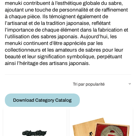
menuki contribuent à l’esthétique globale du sabre,
ajoutant une touche de personnalité et de raffinement
à chaque pièce. Ils témoignent également de
l’artisanat et de la tradition japonaise, reflétant
l’importance de chaque élément dans la fabrication et
l’utilisation des sabres japonais. Aujourd’hui, les
menuki continuent d’être appréciés par les
collectionneurs et les amateurs de sabres pour leur
beauté et leur signification symbolique, perpétuant
ainsi l’héritage des artisans japonais.
Download Category Catalog