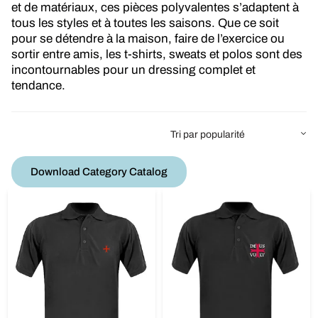
et de matériaux, ces pièces polyvalentes s’adaptent à
tous les styles et à toutes les saisons. Que ce soit
pour se détendre à la maison, faire de l’exercice ou
sortir entre amis, les t-shirts, sweats et polos sont des
incontournables pour un dressing complet et
tendance.
Download Category Catalog