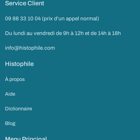
Service Client
09 88 33 10 04 (prix d'un appel normal)
Du lundi au vendredi de 9h à 12h et de 14h à 18h
info@histophile.com
Histophile
À propos
Aide
Dictionnaire
Blog
Menu Principal