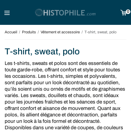
0
Accueil
/
Produits
/
Vêtement et accessoire
/
T-shirt, sweat, polo
T-shirt, sweat, polo
Les t-shirts, sweats et polos sont des essentiels de
toute garde-robe, offrant confort et style pour toutes
les occasions. Les t-shirts, simples et polyvalents,
sont parfaits pour un look décontracté au quotidien,
qu’ils soient unis ou ornés de motifs et de graphismes
variés. Les sweats, douillets et chauds, sont idéaux
pour les journées fraîches et les séances de sport,
offrant confort et aisance de mouvement. Quant aux
polos, ils allient élégance et décontraction, parfaits
pour un look à la fois formel et décontracté.
Disponibles dans une variété de coupes, de couleurs