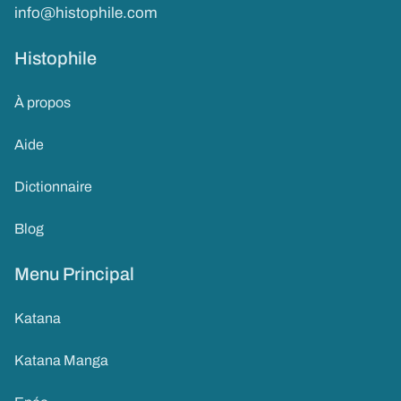
info@histophile.com
Histophile
À propos
Aide
Dictionnaire
Blog
Menu Principal
Katana
Katana Manga