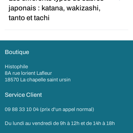
japonais : katana, wakizashi,
tanto et tachi
Boutique
Histophile
8A rue lorient Lafleur
18570 La chapelle saint ursin
Service Client
09 88 33 10 04 (prix d'un appel normal)
Du lundi au vendredi de 9h à 12h et de 14h à 18h