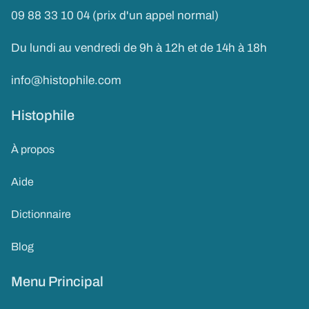
09 88 33 10 04 (prix d'un appel normal)
Du lundi au vendredi de 9h à 12h et de 14h à 18h
info@histophile.com
Histophile
À propos
Aide
Dictionnaire
Blog
Menu Principal