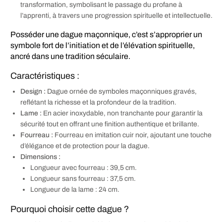
transformation, symbolisant le passage du profane à
l’apprenti, à travers une progression spirituelle et intellectuelle.
Posséder une dague maçonnique, c’est s’approprier un
symbole fort de l’initiation et de l’élévation spirituelle,
ancré dans une tradition séculaire.
Caractéristiques :
Design :
Dague ornée de symboles maçonniques gravés,
reflétant la richesse et la profondeur de la tradition.
Lame :
En acier inoxydable, non tranchante pour garantir la
sécurité tout en offrant une finition authentique et brillante.
Fourreau :
Fourreau en imitation cuir noir, ajoutant une touche
d’élégance et de protection pour la dague.
Dimensions :
Longueur avec fourreau : 39,5 cm.
Longueur sans fourreau : 37,5 cm.
Longueur de la lame : 24 cm.
Pourquoi choisir cette dague ?