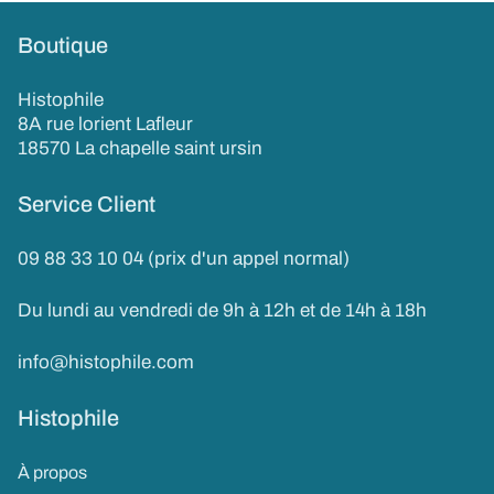
Boutique
Histophile
8A rue lorient Lafleur
18570 La chapelle saint ursin
Service Client
09 88 33 10 04 (prix d'un appel normal)
Du lundi au vendredi de 9h à 12h et de 14h à 18h
info@histophile.com
Histophile
À propos