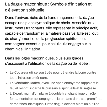
La dague maçonnique : Symbole d’initiation et
d’élévation spirituelle
Dans l’univers riche de la franc-maçonnerie, la
dague
occupe une place symbolique de choix. Associée aux
instruments tranchants, elle représente le principe actif,
capable de transformer la matière passive. Elle est l’outil
du changement et de la progression spirituelle, un
compagnon essentiel pour celui qui s’engage sur le
chemin de l’initiation.
Dans les loges maçonniques, plusieurs grades
s’associent à l’utilisation de la dague ou de l’épée :
Le Couvreur
utilise son épée pour défendre la Loge contre
toute intrusion extérieure.
Le Vénérable Maître
, avec une épée ondoyante rappelant le
feu et l’esprit, incarne la puissance spirituelle et la sagesse.
L’Expert
, muni d’un glaive à double tranchant, joue un rôle
fondamental en accompagnant le profane dans ses premières
démarches initiatiques. Cette dague devient alors un outil de