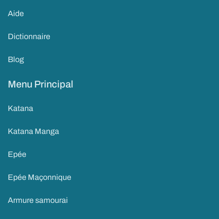
Aide
Dictionnaire
Blog
Menu Principal
Katana
Katana Manga
Epée
Epée Maçonnique
Armure samourai