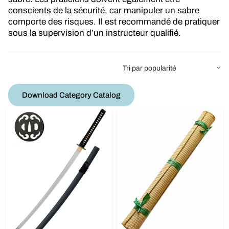
conscients de la sécurité, car manipuler un sabre
comporte des risques. Il est recommandé de pratiquer
sous la supervision d’un instructeur qualifié.
Download Category Catalog