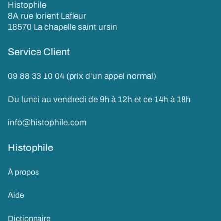
Histophile
8A rue lorient Lafleur
18570 La chapelle saint ursin
Service Client
09 88 33 10 04 (prix d'un appel normal)
Du lundi au vendredi de 9h à 12h et de 14h à 18h
info@histophile.com
Histophile
À propos
Aide
Dictionnaire