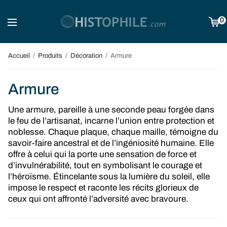
0
Accueil
/
Produits
/
Décoration
/
Armure
Armure
Une armure, pareille à une seconde peau forgée dans
le feu de l’artisanat, incarne l’union entre protection et
noblesse. Chaque plaque, chaque maille, témoigne du
savoir-faire ancestral et de l’ingéniosité humaine. Elle
offre à celui qui la porte une sensation de force et
d’invulnérabilité, tout en symbolisant le courage et
l’héroïsme. Étincelante sous la lumière du soleil, elle
impose le respect et raconte les récits glorieux de
ceux qui ont affronté l’adversité avec bravoure.