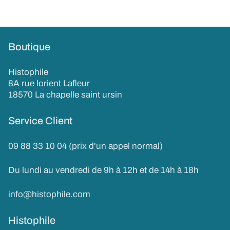
Boutique
Histophile
8A rue lorient Lafleur
18570 La chapelle saint ursin
Service Client
09 88 33 10 04 (prix d'un appel normal)
Du lundi au vendredi de 9h à 12h et de 14h à 18h
info@histophile.com
Histophile