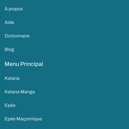
À propos
Aide
Dictionnaire
Blog
Menu Principal
Katana
Katana Manga
Epée
Epée Maçonnique