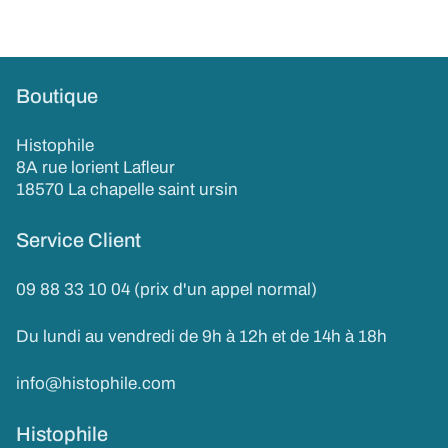
Boutique
Histophile
8A rue lorient Lafleur
18570 La chapelle saint ursin
Service Client
09 88 33 10 04 (prix d'un appel normal)
Du lundi au vendredi de 9h à 12h et de 14h à 18h
info@histophile.com
Histophile