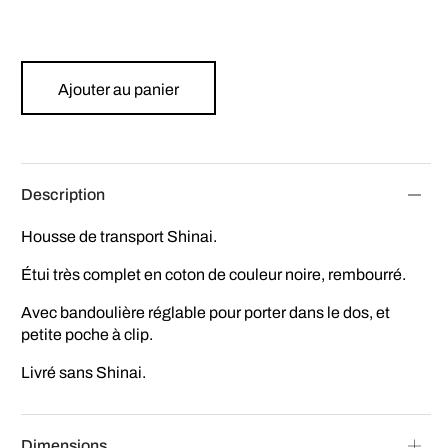
Ajouter au panier
Description
Housse de transport Shinai.
Étui très complet en coton de couleur noire, rembourré.
Avec bandoulière réglable pour porter dans le dos, et
petite poche à clip.
Livré sans Shinai.
Dimensions