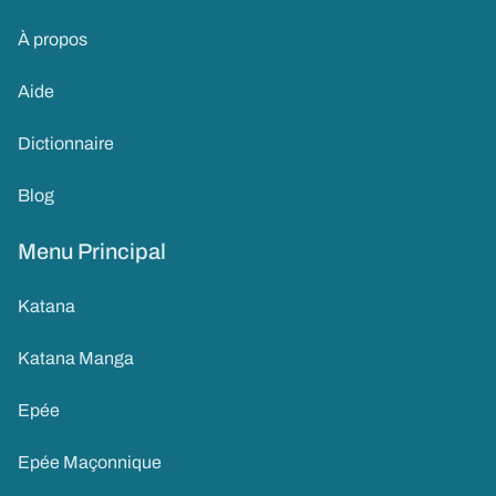
À propos
Aide
Dictionnaire
Blog
Menu Principal
Katana
Katana Manga
Epée
Epée Maçonnique