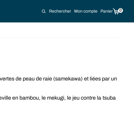
0
Rechercher
Mon compte
Panier
ouvertes de peau de raie (samekawa) et liées par un
ville en bambou, le mekugi, le jeu contre la tsuba