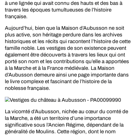
à une lignée qui avait connu des hauts et des bas à
travers les époques tumultueuses de l’histoire
française.
Aujourd’hui, bien que la Maison d’Aubusson ne soit
plus active, son héritage perdure dans les archives
historiques et les récits qui racontent l’histoire de cette
famille noble. Les vestiges de son existence peuvent
également être découverts à travers les lieux qui ont
porté son nom et les contributions qu’elle a apportées
à la Marche et à la France médiévale. La Maison
d’Aubusson demeure ainsi une page importante dans
le livre complexe et fascinant de l’histoire de la
noblesse française.
La vicomté d’Aubusson, nichée au cœur du comté de
la Marche, a été un territoire d’une importance
significative sous l’Ancien Régime, dépendant de la
généralité de Moulins. Cette région, dont le nom