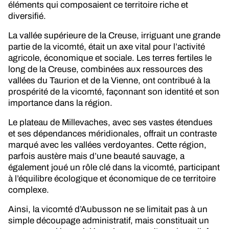
éléments qui composaient ce territoire riche et
diversifié.
La vallée supérieure de la Creuse, irriguant une grande
partie de la vicomté, était un axe vital pour l’activité
agricole, économique et sociale. Les terres fertiles le
long de la Creuse, combinées aux ressources des
vallées du Taurion et de la Vienne, ont contribué à la
prospérité de la vicomté, façonnant son identité et son
importance dans la région.
Le plateau de Millevaches, avec ses vastes étendues
et ses dépendances méridionales, offrait un contraste
marqué avec les vallées verdoyantes. Cette région,
parfois austère mais d’une beauté sauvage, a
également joué un rôle clé dans la vicomté, participant
à l’équilibre écologique et économique de ce territoire
complexe.
Ainsi, la vicomté d’Aubusson ne se limitait pas à un
simple découpage administratif, mais constituait un