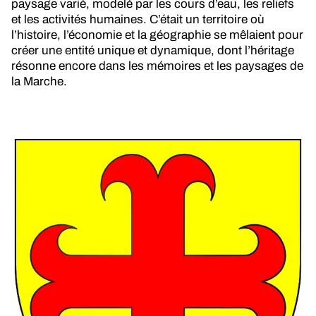
paysage varié, modelé par les cours d’eau, les reliefs
et les activités humaines. C’était un territoire où
l’histoire, l’économie et la géographie se mêlaient pour
créer une entité unique et dynamique, dont l’héritage
résonne encore dans les mémoires et les paysages de
la Marche.