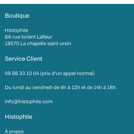
Boutique
Histophile
8A rue lorient Lafleur
18570 La chapelle saint ursin
Service Client
09 88 33 10 04 (prix d'un appel normal)
Du lundi au vendredi de 9h à 12h et de 14h à 18h
info@histophile.com
Histophile
À propos