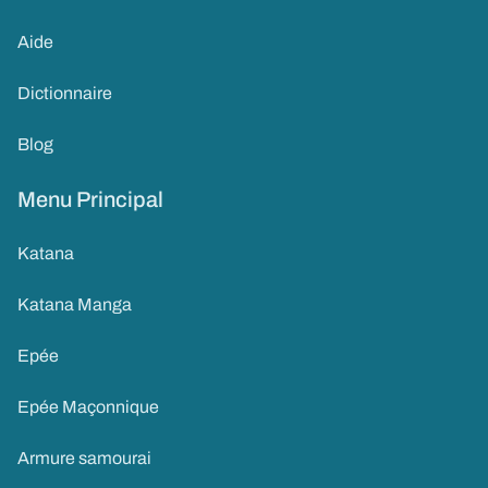
Aide
Dictionnaire
Blog
Menu Principal
Katana
Katana Manga
Epée
Epée Maçonnique
Armure samourai