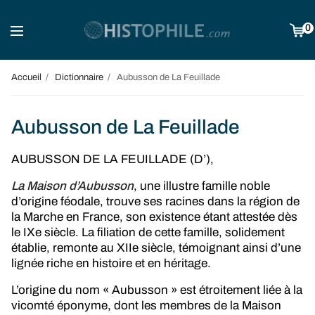
0
Accueil
Dictionnaire
Aubusson de La Feuillade
Aubusson de La Feuillade
AUBUSSON DE LA FEUILLADE (D’),
La Maison d’Aubusson
, une illustre famille noble
d’origine féodale, trouve ses racines dans la région de
la Marche en France, son existence étant attestée dès
le IXe siècle. La filiation de cette famille, solidement
établie, remonte au XIIe siècle, témoignant ainsi d’une
lignée riche en histoire et en héritage.
L’origine du nom « Aubusson » est étroitement liée à la
vicomté éponyme, dont les membres de la Maison