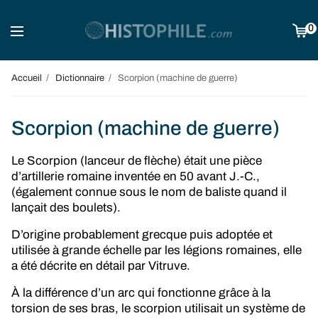
0
Accueil
Dictionnaire
Scorpion (machine de guerre)
Scorpion (machine de guerre)
Le Scorpion (lanceur de flèche) était une pièce
d’artillerie romaine inventée en 50 avant J.-C.,
(également connue sous le nom de baliste quand il
lançait des boulets).
D’origine probablement grecque puis adoptée et
utilisée à grande échelle par les légions romaines, elle
a été décrite en détail par Vitruve.
À la différence d’un arc qui fonctionne grâce à la
torsion de ses bras, le scorpion utilisait un système de