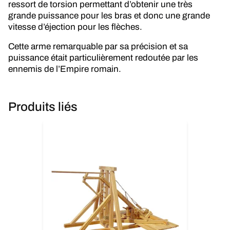
ressort de torsion permettant d’obtenir une très
grande puissance pour les bras et donc une grande
vitesse d’éjection pour les flèches.
Cette arme remarquable par sa précision et sa
puissance était particulièrement redoutée par les
ennemis de l’Empire romain.
Produits liés