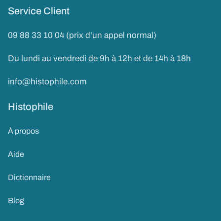
Service Client
09 88 33 10 04 (prix d'un appel normal)
Du lundi au vendredi de 9h à 12h et de 14h à 18h
info@histophile.com
Histophile
À propos
Aide
Dictionnaire
Blog