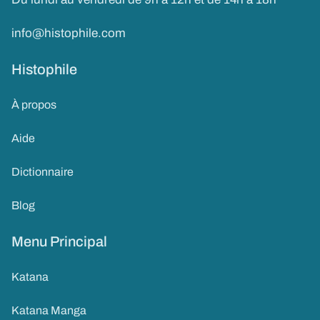
info@histophile.com
Histophile
À propos
Aide
Dictionnaire
Blog
Menu Principal
Katana
Katana Manga