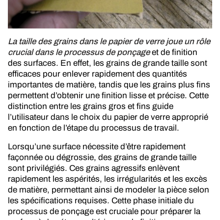
La taille des grains dans le papier de verre joue un rôle
crucial dans le processus de ponçage
et de finition
des surfaces. En effet, les grains de grande taille sont
efficaces pour enlever rapidement des quantités
importantes de matière, tandis que les grains plus fins
permettent d’obtenir une finition lisse et précise. Cette
distinction entre les grains gros et fins guide
l’utilisateur dans le choix du papier de verre approprié
en fonction de l’étape du processus de travail.
Lorsqu’une surface nécessite d’être rapidement
façonnée ou dégrossie, des grains de grande taille
sont privilégiés. Ces grains agressifs enlèvent
rapidement les aspérités, les irrégularités et les excès
de matière, permettant ainsi de modeler la pièce selon
les spécifications requises. Cette phase initiale du
processus de ponçage est cruciale pour préparer la