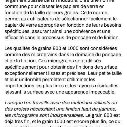
largement utilisée dans l’industrie, offre une norme
commune pour classer les papiers de verre en
fonction de la taille de leurs grains. Cette norme
permet aux utilisateurs de sélectionner facilement le
papier de verre approprié en fonction de leurs besoins
spécifiques, assurant ainsi une cohérence et une
efficacité dans le processus de ponçage et de finition.
Les qualités de grains 800 et 1000 sont considérées
comme des micrograins dans le domaine du ponçage
et de la finition. Ces micrograins sont utilisés
spécifiquement pour obtenir des finitions de surface
exceptionnellement lisses et précises. Leur petite taille
et leur uniformité permettent d’éliminer les
imperfections les plus fines et les rayures résiduelles,
laissant la surface avec une apparence impeccable.
Lorsque l’on travaille avec des matériaux délicats ou
des projets nécessitant une finition haut de gamme,
les micrograins sont indispensables
. Le grain 800 est
déjà très fin, et le grain 1000 est encore plus fin, ce qui