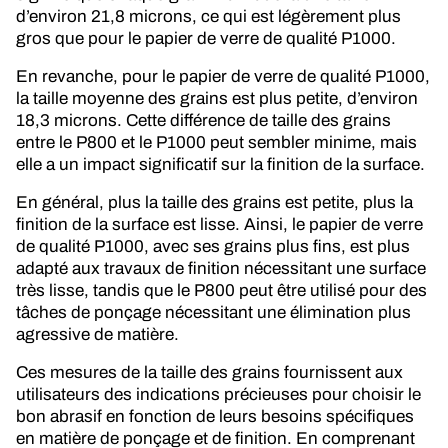
d’environ 21,8 microns, ce qui est légèrement plus
gros que pour le papier de verre de qualité P1000.
En revanche, pour le papier de verre de qualité P1000,
la taille moyenne des grains est plus petite, d’environ
18,3 microns. Cette différence de taille des grains
entre le P800 et le P1000 peut sembler minime, mais
elle a un impact significatif sur la finition de la surface.
En général, plus la taille des grains est petite, plus la
finition de la surface est lisse. Ainsi, le papier de verre
de qualité P1000, avec ses grains plus fins, est plus
adapté aux travaux de finition nécessitant une surface
très lisse, tandis que le P800 peut être utilisé pour des
tâches de ponçage nécessitant une élimination plus
agressive de matière.
Ces mesures de la taille des grains fournissent aux
utilisateurs des indications précieuses pour choisir le
bon abrasif en fonction de leurs besoins spécifiques
en matière de ponçage et de finition. En comprenant