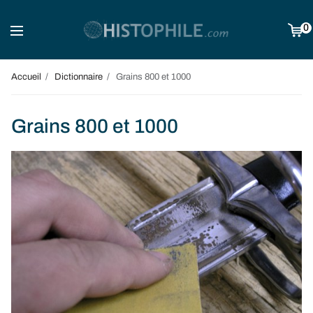
0
Accueil
Dictionnaire
Grains 800 et 1000
Grains 800 et 1000