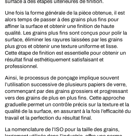
surface à des étapes ultérieures de finition.
Une fois la forme générale de la pièce obtenue, il est
alors temps de passer à des grains plus fins pour
affiner la surface et obtenir une finition de haute
qualité. Les grains plus fins sont conçus pour polir la
surface, éliminer les rayures laissées par les grains
plus gros et obtenir une texture uniforme et lisse.
Cette étape de finition est essentielle pour obtenir un
résultat final esthétiquement satisfaisant et
professionnel.
Ainsi, le processus de ponçage implique souvent
l’utilisation successive de plusieurs papiers de verre,
commençant par des grains grossiers et progressant
vers des grains de plus en plus fins. Cette approche
graduelle permet un contrôle précis sur la texture et la
qualité de la surface, en assurant à la fois l’efficacité du
travail et la perfection du résultat final.
La nomenclature de l’ISO pour la taille des grains,