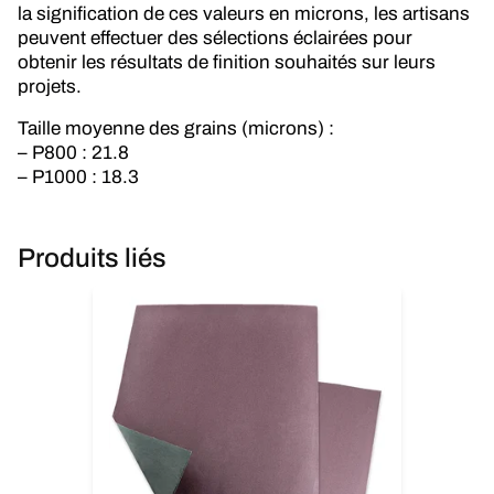
la signification de ces valeurs en microns, les artisans
peuvent effectuer des sélections éclairées pour
obtenir les résultats de finition souhaités sur leurs
projets.
Taille moyenne des grains (microns) :
– P800 : 21.8
– P1000 : 18.3
Produits liés