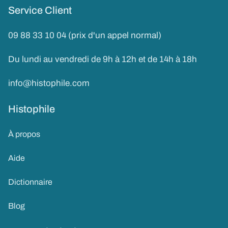
Service Client
09 88 33 10 04 (prix d'un appel normal)
Du lundi au vendredi de 9h à 12h et de 14h à 18h
info@histophile.com
Histophile
À propos
Aide
Dictionnaire
Blog