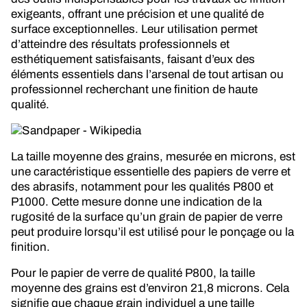
exigeants, offrant une précision et une qualité de
surface exceptionnelles. Leur utilisation permet
d’atteindre des résultats professionnels et
esthétiquement satisfaisants, faisant d’eux des
éléments essentiels dans l’arsenal de tout artisan ou
professionnel recherchant une finition de haute
qualité.
La taille moyenne des grains, mesurée en microns, est
une caractéristique essentielle des papiers de verre et
des abrasifs, notamment pour les qualités P800 et
P1000. Cette mesure donne une indication de la
rugosité de la surface qu’un grain de papier de verre
peut produire lorsqu’il est utilisé pour le ponçage ou la
finition.
Pour le papier de verre de qualité P800, la taille
moyenne des grains est d’environ 21,8 microns. Cela
signifie que chaque grain individuel a une taille