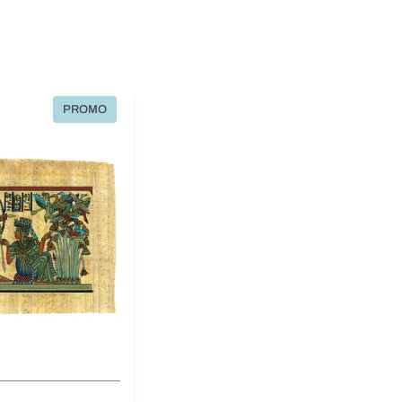
PROMO