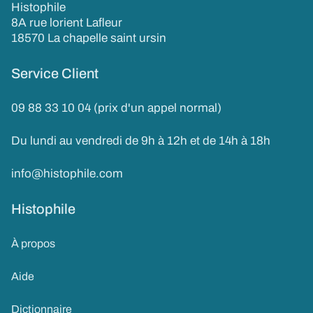
Histophile
8A rue lorient Lafleur
18570 La chapelle saint ursin
Service Client
09 88 33 10 04 (prix d'un appel normal)
Du lundi au vendredi de 9h à 12h et de 14h à 18h
info@histophile.com
Histophile
À propos
Aide
Dictionnaire