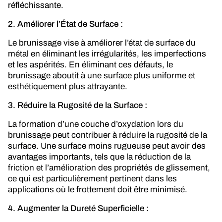
réfléchissante.
2. Améliorer l’État de Surface :
Le brunissage vise à améliorer l’état de surface du
métal en éliminant les irrégularités, les imperfections
et les aspérités. En éliminant ces défauts, le
brunissage aboutit à une surface plus uniforme et
esthétiquement plus attrayante.
3. Réduire la Rugosité de la Surface :
La formation d’une couche d’oxydation lors du
brunissage peut contribuer à réduire la rugosité de la
surface. Une surface moins rugueuse peut avoir des
avantages importants, tels que la réduction de la
friction et l’amélioration des propriétés de glissement,
ce qui est particulièrement pertinent dans les
applications où le frottement doit être minimisé.
4. Augmenter la Dureté Superficielle :