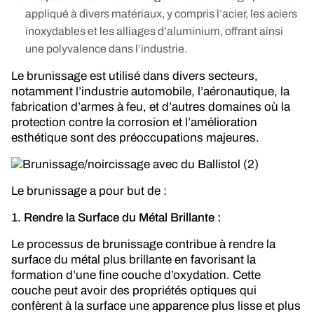
appliqué à divers matériaux, y compris l’acier, les aciers
inoxydables et les alliages d’aluminium, offrant ainsi
une polyvalence dans l’industrie.
Le brunissage est utilisé dans divers secteurs,
notamment l’industrie automobile, l’aéronautique, la
fabrication d’armes à feu, et d’autres domaines où la
protection contre la corrosion et l’amélioration
esthétique sont des préoccupations majeures.
Le brunissage a pour but de :
1. Rendre la Surface du Métal Brillante :
Le processus de brunissage contribue à rendre la
surface du métal plus brillante en favorisant la
formation d’une fine couche d’oxydation. Cette
couche peut avoir des propriétés optiques qui
confèrent à la surface une apparence plus lisse et plus