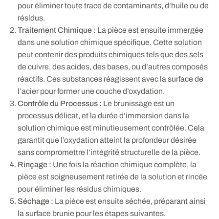
pour éliminer toute trace de contaminants, d’huile ou de
résidus.
Traitement Chimique :
La pièce est ensuite immergée
dans une solution chimique spécifique. Cette solution
peut contenir des produits chimiques tels que des sels
de cuivre, des acides, des bases, ou d’autres composés
réactifs. Ces substances réagissent avec la surface de
l’acier pour former une couche d’oxydation.
Contrôle du Processus :
Le brunissage est un
processus délicat, et la durée d’immersion dans la
solution chimique est minutieusement contrôlée. Cela
garantit que l’oxydation atteint la profondeur désirée
sans compromettre l’intégrité structurelle de la pièce.
Rinçage :
Une fois la réaction chimique complète, la
pièce est soigneusement retirée de la solution et rincée
pour éliminer les résidus chimiques.
Séchage :
La pièce est ensuite séchée, préparant ainsi
la surface brunie pour les étapes suivantes.