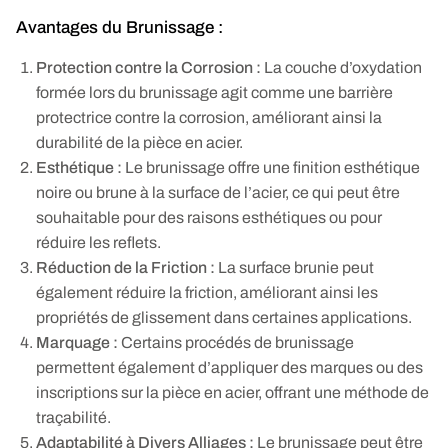
Avantages du Brunissage :
Protection contre la Corrosion :
La couche d’oxydation
formée lors du brunissage agit comme une barrière
protectrice contre la corrosion, améliorant ainsi la
durabilité de la pièce en acier.
Esthétique :
Le brunissage offre une finition esthétique
noire ou brune à la surface de l’acier, ce qui peut être
souhaitable pour des raisons esthétiques ou pour
réduire les reflets.
Réduction de la Friction :
La surface brunie peut
également réduire la friction, améliorant ainsi les
propriétés de glissement dans certaines applications.
Marquage :
Certains procédés de brunissage
permettent également d’appliquer des marques ou des
inscriptions sur la pièce en acier, offrant une méthode de
traçabilité.
Adaptabilité à Divers Alliages :
Le brunissage peut être