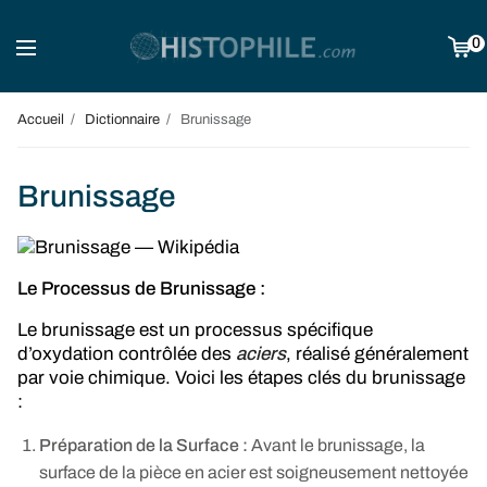
0
Accueil
Dictionnaire
Brunissage
Brunissage
Le Processus de Brunissage :
Le brunissage est un processus spécifique
d’oxydation contrôlée des
aciers
, réalisé généralement
par voie chimique. Voici les étapes clés du brunissage
:
Préparation de la Surface :
Avant le brunissage, la
surface de la pièce en acier est soigneusement nettoyée