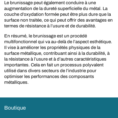
Le brunissage peut également conduire à une
augmentation de la dureté superficielle du métal. La
couche d’oxydation formée peut être plus dure que la
surface non traitée, ce qui peut offrir des avantages en
termes de résistance à l’usure et de durabilité.
En résumé, le brunissage est un procédé
multifonctionnel qui va au-delà de l’aspect esthétique.
Il vise à améliorer les propriétés physiques de la
surface métallique, contribuant ainsi à la durabilité, à
la résistance à l’usure et à d’autres caractéristiques
importantes. Cela en fait un processus polyvalent
utilisé dans divers secteurs de l’industrie pour
optimiser les performances des composants
métalliques.
Boutique