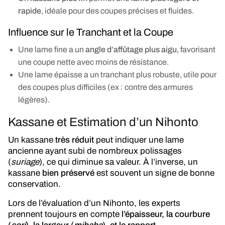
rapide
, idéale pour des coupes précises et fluides.
Influence sur le Tranchant et la Coupe
Une lame fine a un
angle d’affûtage plus aigu
, favorisant
une coupe nette avec moins de résistance.
Une lame épaisse a un tranchant plus robuste, utile pour
des coupes plus difficiles (ex : contre des armures
légères).
Kassane et Estimation d’un Nihonto
Un kassane
très réduit
peut indiquer une lame
ancienne ayant subi de nombreux polissages
(
suriage
), ce qui diminue sa valeur. À l’inverse, un
kassane
bien préservé
est souvent un signe de bonne
conservation.
Lors de l’évaluation d’un Nihonto, les experts
prennent toujours en compte
l’épaisseur, la courbure