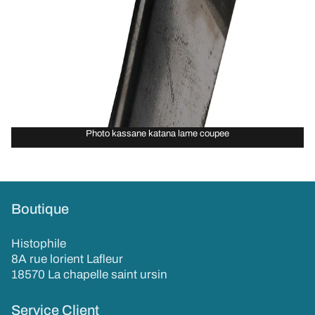
Photo kassane katana lame coupee
Boutique
Histophile
8A rue lorient Lafleur
18570 La chapelle saint ursin
Service Client