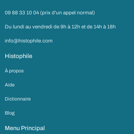
09 88 33 10 04 (prix d'un appel normal)
Du lundi au vendredi de 9h à 12h et de 14h à 18h
info@histophile.com
Histophile
À propos
Aide
Dictionnaire
Blog
Menu Principal