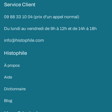
Service Client
09 88 33 10 04 (prix d'un appel normal)
Du lundi au vendredi de 9h à 12h et de 14h à 18h
info@histophile.com
Histophile
À propos
Aide
Dictionnaire
Blog