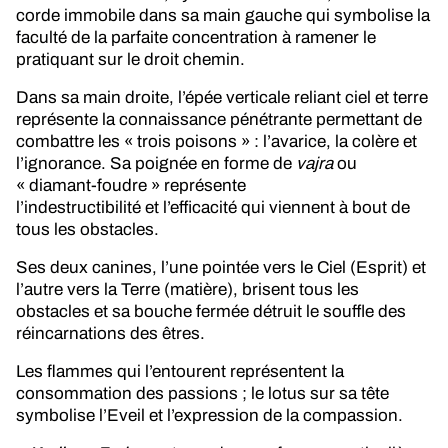
corde immobile dans sa main gauche qui symbolise la
faculté de la parfaite concentration à ramener le
pratiquant sur le droit chemin.
Dans sa main droite, l’épée verticale reliant ciel et terre
représente la connaissance pénétrante permettant de
combattre les « trois poisons » : l’avarice, la colère et
l’ignorance. Sa poignée en forme de
vajra
ou
« diamant-foudre » représente
l’indestructibilité et l’efficacité qui viennent à bout de
tous les obstacles.
Ses deux canines, l’une pointée vers le Ciel (Esprit) et
l’autre vers la Terre (matière), brisent tous les
obstacles et sa bouche fermée détruit le souffle des
réincarnations des êtres.
Les flammes qui l’entourent représentent la
consommation des passions ; le lotus sur sa tête
symbolise l’Eveil et l’expression de la compassion.