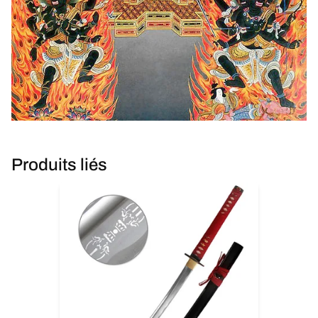
Produits liés