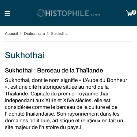
0
Accueil
Dictionnaire
Sukhothai
Sukhothai
Sukhothai : Berceau de la Thaïlande
Sukhothai, dont le nom signifie « L’Aube du Bonheur
», est une cité historique située au nord de la
Thaïlande. Capitale du premier royaume thaï
indépendant aux XIIIe et XIVe siècles, elle est
considérée comme le berceau de la culture et de
l’identité thaïlandaise. Son rayonnement dans les
domaines politique, artistique et religieux en fait un
site majeur de l’histoire du pays.i