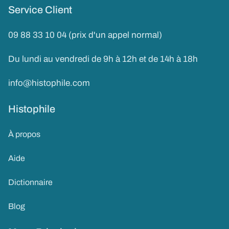
Service Client
09 88 33 10 04 (prix d'un appel normal)
Du lundi au vendredi de 9h à 12h et de 14h à 18h
info@histophile.com
Histophile
À propos
Aide
Dictionnaire
Blog