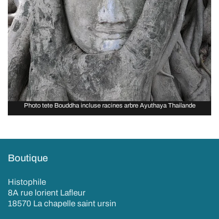
Photo tete Bouddha incluse racines arbre Ayuthaya Thailande
Boutique
Histophile
8A rue lorient Lafleur
18570 La chapelle saint ursin