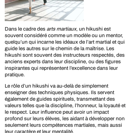
Dans le cadre des
arts martiaux
, un hikushi est
souvent considéré comme un modèle ou un mentor,
quelqu’un qui incarne les idéaux de l’art martial et qui
guide les autres sur le chemin de la maîtrise. Les
hikushi sont souvent des instructeurs respectés, des
anciens experts dans leur discipline, ou des figures
inspirantes qui représentent l’excellence dans leur
pratique.
Le rôle d’un hikushi va au-delà de simplement
enseigner des techniques physiques. Ils servent
également de guides spirituels, transmettant des
valeurs telles que la discipline, l’honneur, la loyauté et
le respect. Leur influence peut avoir un impact
profond sur leurs élèves, les aidant à développer non
seulement leurs compétences martiales, mais aussi
leur caractère et leur mentalité.