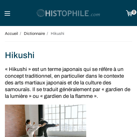
0
Accueil
Dictionnaire
Hikushi
Hikushi
« Hikushi » est un terme japonais qui se réfère à un
concept traditionnel, en particulier dans le contexte
des arts martiaux japonais et de la culture des
samouraïs. Il se traduit généralement par « gardien de
la lumière » ou « gardien de la flamme ».