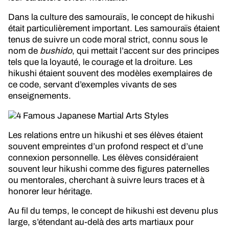
Dans la culture des samouraïs, le concept de hikushi
était particulièrement important. Les samouraïs étaient
tenus de suivre un code moral strict, connu sous le
nom de
bushido
, qui mettait l’accent sur des principes
tels que la loyauté, le courage et la droiture. Les
hikushi étaient souvent des modèles exemplaires de
ce code, servant d’exemples vivants de ses
enseignements.
Les relations entre un hikushi et ses élèves étaient
souvent empreintes d’un profond respect et d’une
connexion personnelle. Les élèves considéraient
souvent leur hikushi comme des figures paternelles
ou mentorales, cherchant à suivre leurs traces et à
honorer leur héritage.
Au fil du temps, le concept de hikushi est devenu plus
large, s’étendant au-delà des arts martiaux pour