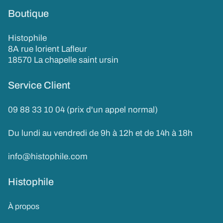
Boutique
Histophile
8A rue lorient Lafleur
18570 La chapelle saint ursin
Service Client
09 88 33 10 04 (prix d'un appel normal)
Du lundi au vendredi de 9h à 12h et de 14h à 18h
info@histophile.com
Histophile
À propos