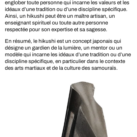
englober toute personne qui incarne les valeurs et les
idéaux d’une tradition ou d’une discipline spécifique.
Ainsi, un hikushi peut être un maître artisan, un
enseignant spirituel ou toute autre personne
respectée pour son expertise et sa sagesse.
En résumé, le hikushi est un concept japonais qui
désigne un gardien de la lumière, un mentor ou un
modèle qui incarne les idéaux d’une tradition ou d’une
discipline spécifique, en particulier dans le contexte
des arts martiaux et de la culture des samouraïs.