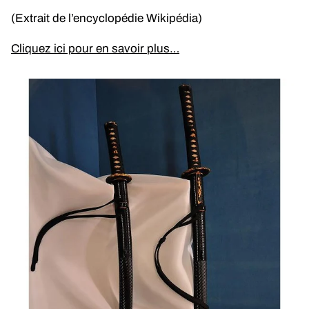
(Extrait de l’encyclopédie Wikipédia)
Cliquez ici pour en savoir plus…