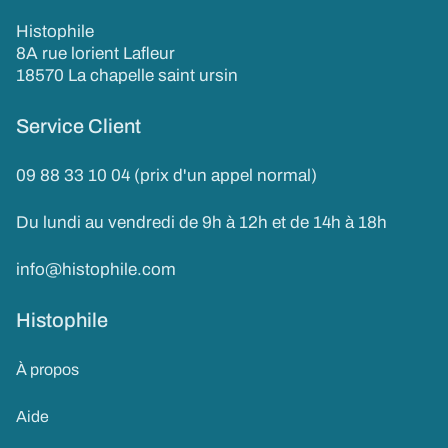
Histophile
8A rue lorient Lafleur
18570 La chapelle saint ursin
Service Client
09 88 33 10 04 (prix d'un appel normal)
Du lundi au vendredi de 9h à 12h et de 14h à 18h
info@histophile.com
Histophile
À propos
Aide