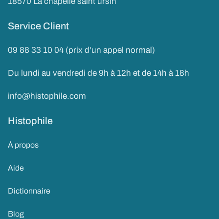
18570 La chapelle saint ursin
Service Client
09 88 33 10 04 (prix d'un appel normal)
Du lundi au vendredi de 9h à 12h et de 14h à 18h
info@histophile.com
Histophile
À propos
Aide
Dictionnaire
Blog