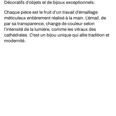
Décoratifs d’objets et de bijoux exceptionnels.
Chaque pièce est le fruit d’un travail d’émaillage
méticuleux entièrement réalisé à la main. L’émail, de
par sa transparence, change de couleur selon
l’intensité de la lumière, comme les vitraux des
cathédrales. C’est un bijou unique qui allie tradition et
modernité.