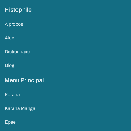
Histophile
À propos
Aide
Dictionnaire
Blog
Menu Principal
Katana
Katana Manga
Epée