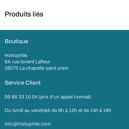
Produits liés
Boutique
Histophile
8A rue lorient Lafleur
18570 La chapelle saint ursin
Service Client
09 88 33 10 04 (prix d'un appel normal)
Du lundi au vendredi de 9h à 12h et de 14h à 18h
info@histophile.com