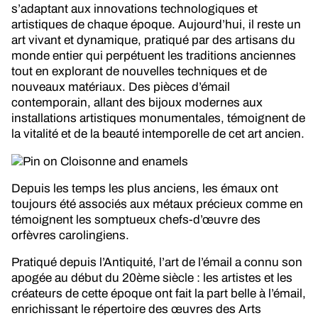
s’adaptant aux innovations technologiques et
artistiques de chaque époque. Aujourd’hui, il reste un
art vivant et dynamique, pratiqué par des artisans du
monde entier qui perpétuent les traditions anciennes
tout en explorant de nouvelles techniques et de
nouveaux matériaux. Des pièces d’émail
contemporain, allant des bijoux modernes aux
installations artistiques monumentales, témoignent de
la vitalité et de la beauté intemporelle de cet art ancien.
Depuis les temps les plus anciens, les émaux ont
toujours été associés aux métaux précieux comme en
témoignent les somptueux chefs-d’œuvre des
orfèvres carolingiens.
Pratiqué depuis l’Antiquité, l’art de l’émail a connu son
apogée au début du 20ème siècle : les artistes et les
créateurs de cette époque ont fait la part belle à l’émail,
enrichissant le répertoire des œuvres des Arts