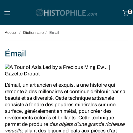
0
Accueil
Dictionnaire
Émail
Émail
L’émail, un art ancien et exquis, a une histoire qui
remonte à des millénaires et continue d’éblouir par sa
beauté et sa diversité. Cette technique artisanale
consiste à fondre des poudres minérales sur une
surface, généralement en métal, pour créer des
revêtements colorés et brillants. Cette technique
permet de produire
des objets d’une grande richesse
visuelle
, allant des bijoux délicats aux pièces d’art