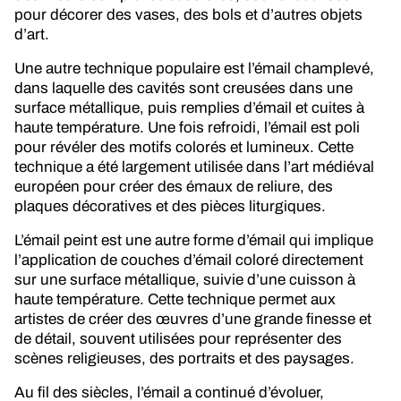
pour décorer des vases, des bols et d’autres objets
d’art.
Une autre technique populaire est l’émail champlevé,
dans laquelle des cavités sont creusées dans une
surface métallique, puis remplies d’émail et cuites à
haute température. Une fois refroidi, l’émail est poli
pour révéler des motifs colorés et lumineux. Cette
technique a été largement utilisée dans l’art médiéval
européen pour créer des émaux de reliure, des
plaques décoratives et des pièces liturgiques.
L’émail peint est une autre forme d’émail qui implique
l’application de couches d’émail coloré directement
sur une surface métallique, suivie d’une cuisson à
haute température. Cette technique permet aux
artistes de créer des œuvres d’une grande finesse et
de détail, souvent utilisées pour représenter des
scènes religieuses, des portraits et des paysages.
Au fil des siècles, l’émail a continué d’évoluer,