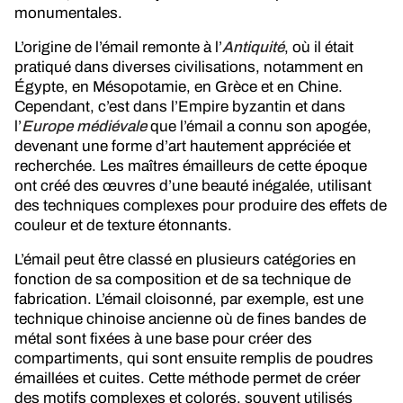
monumentales.
L’origine de l’émail remonte à l’
Antiquité
, où il était
pratiqué dans diverses civilisations, notamment en
Égypte, en Mésopotamie, en Grèce et en Chine.
Cependant, c’est dans l’Empire byzantin et dans
l’
Europe médiévale
que l’émail a connu son apogée,
devenant une forme d’art hautement appréciée et
recherchée. Les maîtres émailleurs de cette époque
ont créé des œuvres d’une beauté inégalée, utilisant
des techniques complexes pour produire des effets de
couleur et de texture étonnants.
L’émail peut être classé en plusieurs catégories en
fonction de sa composition et de sa technique de
fabrication. L’émail cloisonné, par exemple, est une
technique chinoise ancienne où de fines bandes de
métal sont fixées à une base pour créer des
compartiments, qui sont ensuite remplis de poudres
émaillées et cuites. Cette méthode permet de créer
des motifs complexes et colorés, souvent utilisés