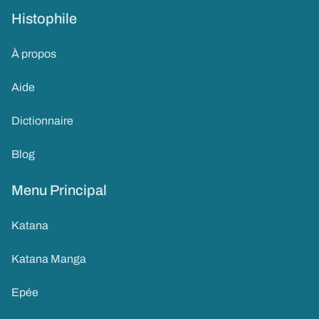
Histophile
À propos
Aide
Dictionnaire
Blog
Menu Principal
Katana
Katana Manga
Epée