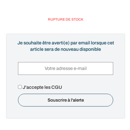
RUPTURE DE STOCK
Je souhaite être averti(e) par email lorsque cet
article sera de nouveau disponible
J'accepte les CGU