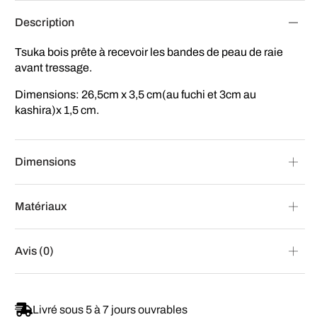
Description
Tsuka bois prête à recevoir les bandes de peau de raie
avant tressage.
Dimensions: 26,5cm x 3,5 cm(au fuchi et 3cm au
kashira)x 1,5 cm.
Dimensions
Matériaux
Avis (0)
Livré sous 5 à 7 jours ouvrables