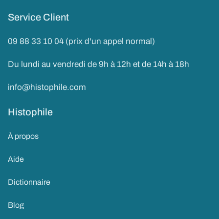
Service Client
09 88 33 10 04 (prix d'un appel normal)
Du lundi au vendredi de 9h à 12h et de 14h à 18h
info@histophile.com
Histophile
À propos
Aide
Dictionnaire
Blog