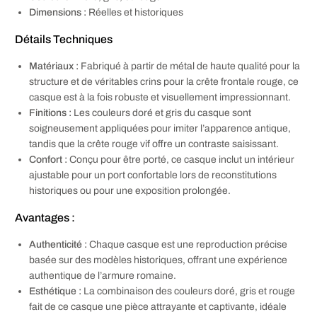
Dimensions :
Réelles et historiques
Détails Techniques
Matériaux :
Fabriqué à partir de métal de haute qualité pour la
structure et de véritables crins pour la crête frontale rouge, ce
casque est à la fois robuste et visuellement impressionnant.
Finitions :
Les couleurs doré et gris du casque sont
soigneusement appliquées pour imiter l’apparence antique,
tandis que la crête rouge vif offre un contraste saisissant.
Confort :
Conçu pour être porté, ce casque inclut un intérieur
ajustable pour un port confortable lors de reconstitutions
historiques ou pour une exposition prolongée.
Avantages :
Authenticité :
Chaque casque est une reproduction précise
basée sur des modèles historiques, offrant une expérience
authentique de l’armure romaine.
Esthétique :
La combinaison des couleurs doré, gris et rouge
fait de ce casque une pièce attrayante et captivante, idéale