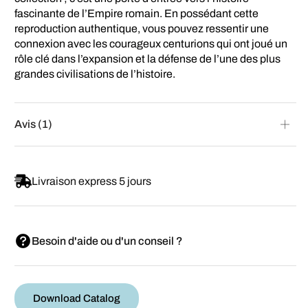
fascinante de l’Empire romain. En possédant cette
reproduction authentique, vous pouvez ressentir une
connexion avec les courageux centurions qui ont joué un
rôle clé dans l’expansion et la défense de l’une des plus
grandes civilisations de l’histoire.
Avis (1)
Livraison express 5 jours
Besoin d'aide ou d'un conseil ?
Download Catalog