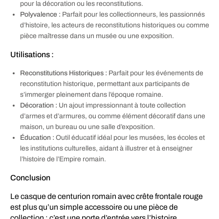
pour la décoration ou les reconstitutions.
Polyvalence :
Parfait pour les collectionneurs, les passionnés
d’histoire, les acteurs de reconstitutions historiques ou comme
pièce maîtresse dans un musée ou une exposition.
Utilisations :
Reconstitutions Historiques :
Parfait pour les événements de
reconstitution historique, permettant aux participants de
s’immerger pleinement dans l’époque romaine.
Décoration :
Un ajout impressionnant à toute collection
d’armes et d’armures, ou comme élément décoratif dans une
maison, un bureau ou une salle d’exposition.
Éducation :
Outil éducatif idéal pour les musées, les écoles et
les institutions culturelles, aidant à illustrer et à enseigner
l’histoire de l’Empire romain.
Conclusion
Le casque de centurion romain avec crête frontale rouge
est plus qu’un simple accessoire ou une pièce de
collection ; c’est une porte d’entrée vers l’histoire