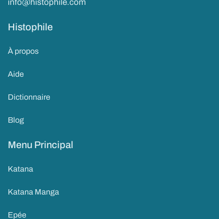
info@histophile.com
Histophile
À propos
Aide
Dictionnaire
Blog
Menu Principal
Katana
Katana Manga
Epée