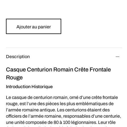
Ajouter au panier
Description
Casque Centurion Romain Crête Frontale
Rouge
Introduction Historique
Le casque de centurion romain, orné d’une crête frontale
rouge, est l’une des pièces les plus emblématiques de
l’armée romaine antique. Les centurions étaient des
officiers de l’armée romaine, responsables d’une centurie,
une unité composée de 80 à 100 légionnaires. Leur rôle