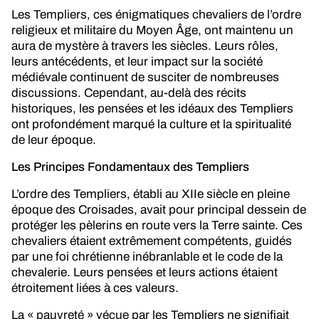
Les Templiers, ces énigmatiques chevaliers de l’ordre
religieux et militaire du Moyen Âge, ont maintenu un
aura de mystère à travers les siècles. Leurs rôles,
leurs antécédents, et leur impact sur la société
médiévale continuent de susciter de nombreuses
discussions. Cependant, au-delà des récits
historiques, les pensées et les idéaux des Templiers
ont profondément marqué la culture et la spiritualité
de leur époque.
Les Principes Fondamentaux des Templiers
L’ordre des Templiers, établi au XIIe siècle en pleine
époque des Croisades, avait pour principal dessein de
protéger les pèlerins en route vers la Terre sainte. Ces
chevaliers étaient extrêmement compétents, guidés
par une foi chrétienne inébranlable et le code de la
chevalerie. Leurs pensées et leurs actions étaient
étroitement liées à ces valeurs.
La « pauvreté » vécue par les Templiers ne signifiait