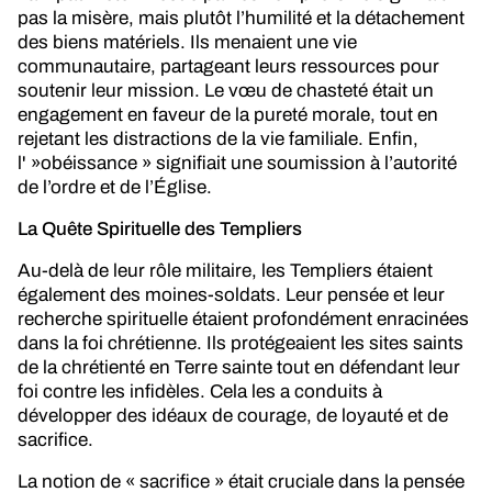
pas la misère, mais plutôt l’humilité et la détachement
des biens matériels. Ils menaient une vie
communautaire, partageant leurs ressources pour
soutenir leur mission. Le vœu de chasteté était un
engagement en faveur de la pureté morale, tout en
rejetant les distractions de la vie familiale. Enfin,
l' »obéissance » signifiait une soumission à l’autorité
de l’ordre et de l’Église.
La Quête Spirituelle des Templiers
Au-delà de leur rôle militaire, les Templiers étaient
également des moines-soldats. Leur pensée et leur
recherche spirituelle étaient profondément enracinées
dans la foi chrétienne. Ils protégeaient les sites saints
de la chrétienté en Terre sainte tout en défendant leur
foi contre les infidèles. Cela les a conduits à
développer des idéaux de courage, de loyauté et de
sacrifice.
La notion de « sacrifice » était cruciale dans la pensée