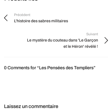
Précédent
L'histoire des sabres militaires
Suivant
Le mystère du couteau dans 'Le Garçon
et le Héron' révélé !
0 Comments for “Les Pensées des Templiers”
Laissez un commentaire