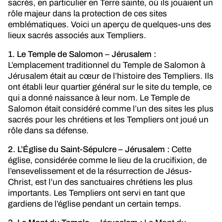
sacrés, en particulier en Terre sainte, où ils jouaient un
rôle majeur dans la protection de ces sites
emblématiques. Voici un aperçu de quelques-uns des
lieux sacrés associés aux Templiers.
1. Le Temple de Salomon – Jérusalem :
L’emplacement traditionnel du Temple de Salomon à
Jérusalem était au cœur de l’histoire des Templiers. Ils
ont établi leur quartier général sur le site du temple, ce
qui a donné naissance à leur nom. Le Temple de
Salomon était considéré comme l’un des sites les plus
sacrés pour les chrétiens et les Templiers ont joué un
rôle dans sa défense.
2. L’Église du Saint-Sépulcre – Jérusalem :
Cette
église, considérée comme le lieu de la crucifixion, de
l’ensevelissement et de la résurrection de Jésus-
Christ, est l’un des sanctuaires chrétiens les plus
importants. Les Templiers ont servi en tant que
gardiens de l’église pendant un certain temps.