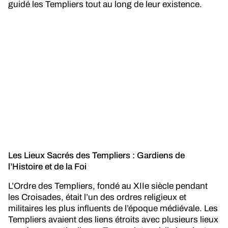
guidé les Templiers tout au long de leur existence.
Les Lieux Sacrés des Templiers : Gardiens de
l’Histoire et de la Foi
L’Ordre des Templiers, fondé au XIIe siècle pendant
les Croisades, était l’un des ordres religieux et
militaires les plus influents de l’époque médiévale. Les
Templiers avaient des liens étroits avec plusieurs lieux