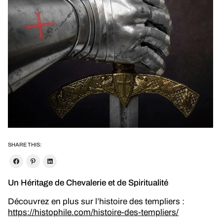
SHARE THIS:
Un Héritage de Chevalerie et de Spiritualité
Découvrez en plus sur l’histoire des templiers :
https://histophile.com/histoire-des-templiers/