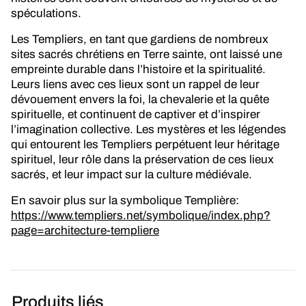
spéculations.
Les Templiers, en tant que gardiens de nombreux
sites sacrés chrétiens en Terre sainte, ont laissé une
empreinte durable dans l’histoire et la spiritualité.
Leurs liens avec ces lieux sont un rappel de leur
dévouement envers la foi, la chevalerie et la quête
spirituelle, et continuent de captiver et d’inspirer
l’imagination collective. Les mystères et les légendes
qui entourent les Templiers perpétuent leur héritage
spirituel, leur rôle dans la préservation de ces lieux
sacrés, et leur impact sur la culture médiévale.
En savoir plus sur la symbolique Templière:
https://www.templiers.net/symbolique/index.php?
page=architecture-templiere
Produits liés