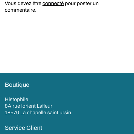
Vous devez être
connecté
pour poster un
commentaire.
Boutique
Histophile
8A rue lorient Lafleur
18570 La chapelle saint ursin
Service Client