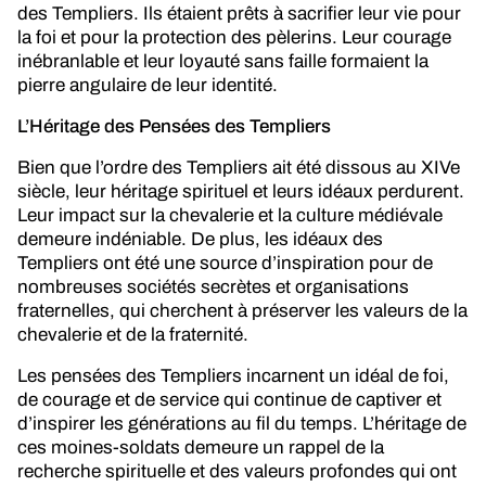
des Templiers. Ils étaient prêts à sacrifier leur vie pour
la foi et pour la protection des pèlerins. Leur courage
inébranlable et leur loyauté sans faille formaient la
pierre angulaire de leur identité.
L’Héritage des Pensées des Templiers
Bien que l’ordre des Templiers ait été dissous au XIVe
siècle, leur héritage spirituel et leurs idéaux perdurent.
Leur impact sur la chevalerie et la culture médiévale
demeure indéniable. De plus, les idéaux des
Templiers ont été une source d’inspiration pour de
nombreuses sociétés secrètes et organisations
fraternelles, qui cherchent à préserver les valeurs de la
chevalerie et de la fraternité.
Les pensées des Templiers incarnent un idéal de foi,
de courage et de service qui continue de captiver et
d’inspirer les générations au fil du temps. L’héritage de
ces moines-soldats demeure un rappel de la
recherche spirituelle et des valeurs profondes qui ont