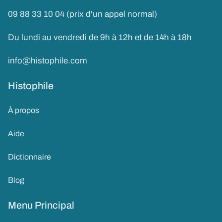
09 88 33 10 04 (prix d'un appel normal)
Du lundi au vendredi de 9h à 12h et de 14h à 18h
info@histophile.com
Histophile
À propos
Aide
Dictionnaire
Blog
Menu Principal