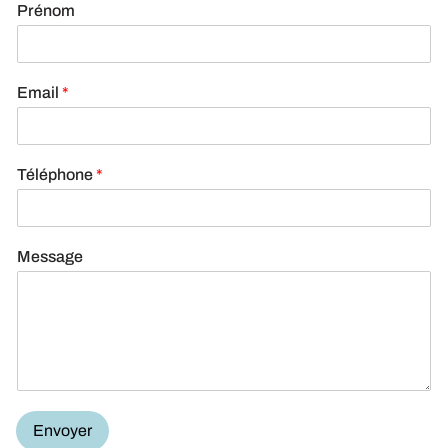
Prénom
Email
*
Téléphone
*
Message
Envoyer