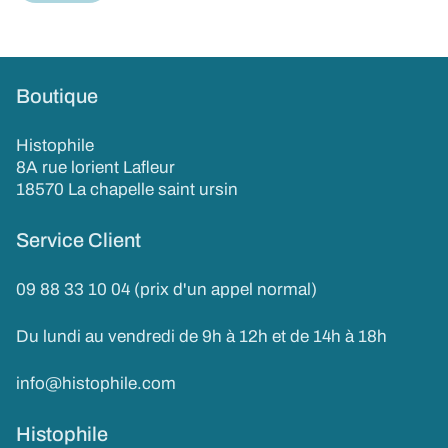
Boutique
Histophile
8A rue lorient Lafleur
18570 La chapelle saint ursin
Service Client
09 88 33 10 04 (prix d'un appel normal)
Du lundi au vendredi de 9h à 12h et de 14h à 18h
info@histophile.com
Histophile