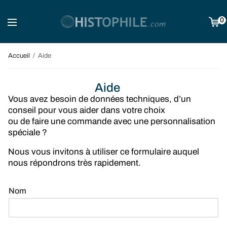
0
Accueil
Aide
Aide
Vous avez besoin de données techniques, d’un
conseil pour vous aider dans votre choix
ou de faire une commande avec une personnalisation
spéciale ?
Nous vous invitons à utiliser ce formulaire auquel
nous répondrons très rapidement.
Nom