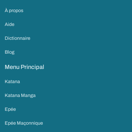
À propos
Aide
Dictionnaire
Blog
Menu Principal
Katana
Katana Manga
Epée
Epée Maçonnique