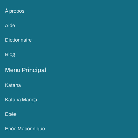
À propos
Aide
Dictionnaire
Blog
Menu Principal
Katana
Katana Manga
Epée
Epée Maçonnique