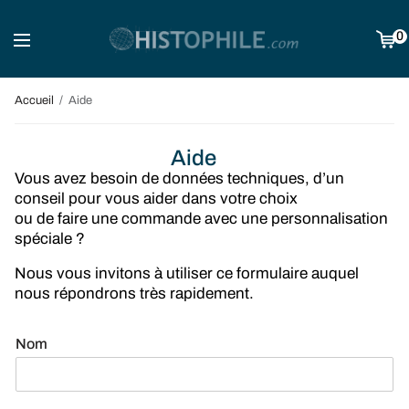
0
Accueil
Aide
Aide
Vous avez besoin de données techniques, d’un
conseil pour vous aider dans votre choix
ou de faire une commande avec une personnalisation
spéciale ?
Nous vous invitons à utiliser ce formulaire auquel
nous répondrons très rapidement.
Nom