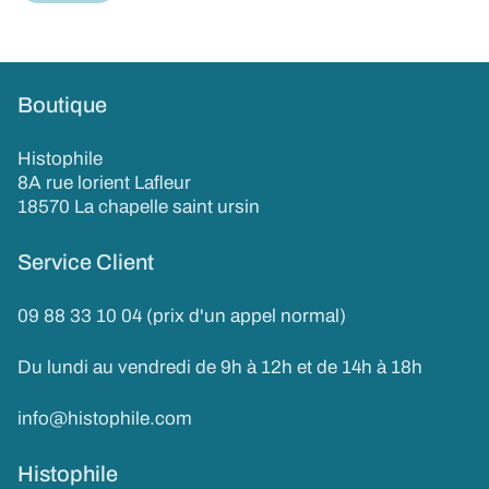
Boutique
Histophile
8A rue lorient Lafleur
18570 La chapelle saint ursin
Service Client
09 88 33 10 04 (prix d'un appel normal)
Du lundi au vendredi de 9h à 12h et de 14h à 18h
info@histophile.com
Histophile