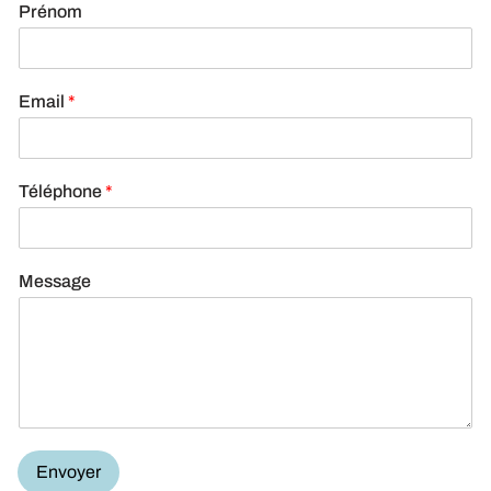
Prénom
Email
*
Téléphone
*
Message
Envoyer