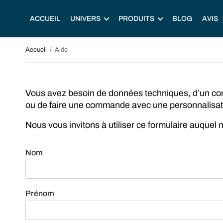
ACCUEIL
UNIVERS
PRODUITS
BLOG
AVIS
Accueil
Aide
Vous avez besoin de données techniques, d’un con
ou de faire une commande avec une personnalisat
Nous vous invitons à utiliser ce formulaire auquel
Nom
Prénom