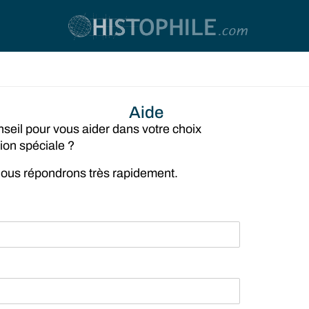
Aide
seil pour vous aider dans votre choix
ion spéciale ?
 nous répondrons très rapidement.