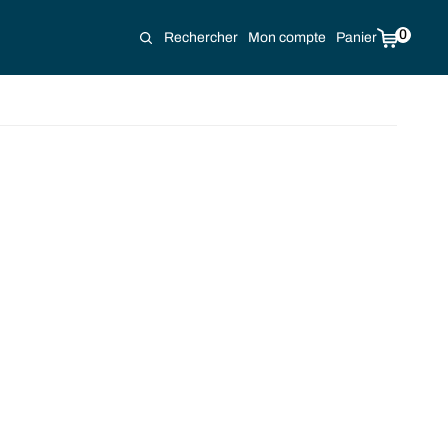
0
Rechercher
Mon compte
Panier