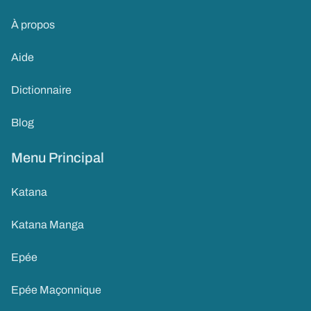
À propos
Aide
Dictionnaire
Blog
Menu Principal
Katana
Katana Manga
Epée
Epée Maçonnique