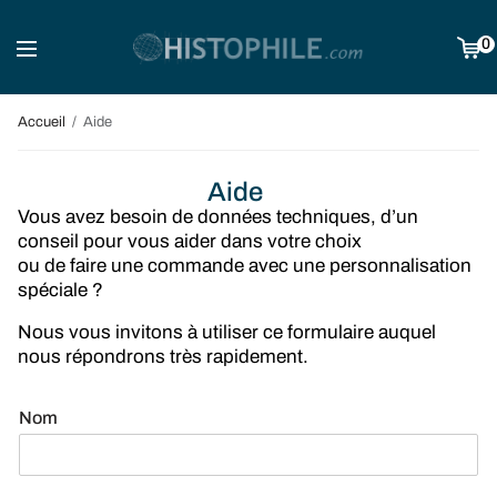
0
Accueil
Aide
Aide
Vous avez besoin de données techniques, d’un
conseil pour vous aider dans votre choix
ou de faire une commande avec une personnalisation
spéciale ?
Nous vous invitons à utiliser ce formulaire auquel
nous répondrons très rapidement.
Nom