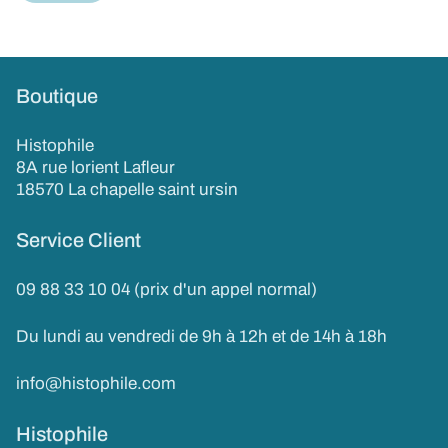
Boutique
Histophile
8A rue lorient Lafleur
18570 La chapelle saint ursin
Service Client
09 88 33 10 04 (prix d'un appel normal)
Du lundi au vendredi de 9h à 12h et de 14h à 18h
info@histophile.com
Histophile