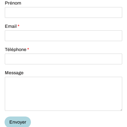
Prénom
Email
*
Téléphone
*
Message
Envoyer