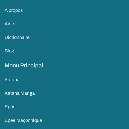
À propos
Aide
Dictionnaire
Blog
Menu Principal
Katana
Katana Manga
Epée
Epée Maçonnique