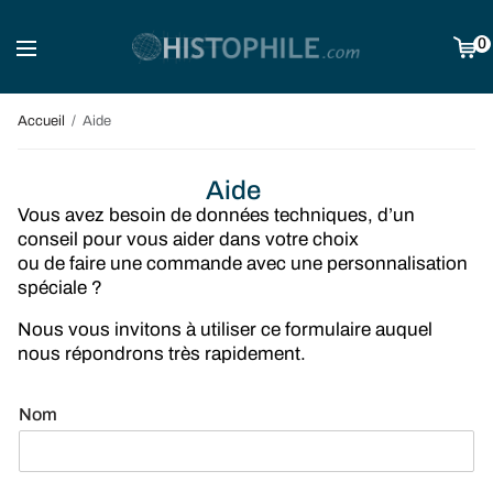
0
Accueil
Aide
Aide
Vous avez besoin de données techniques, d’un
conseil pour vous aider dans votre choix
ou de faire une commande avec une personnalisation
spéciale ?
Nous vous invitons à utiliser ce formulaire auquel
nous répondrons très rapidement.
Nom