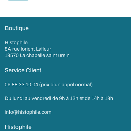
Boutique
Histophile
8A rue lorient Lafleur
18570 La chapelle saint ursin
Service Client
09 88 33 10 04 (prix d'un appel normal)
Du lundi au vendredi de 9h à 12h et de 14h à 18h
info@histophile.com
Histophile