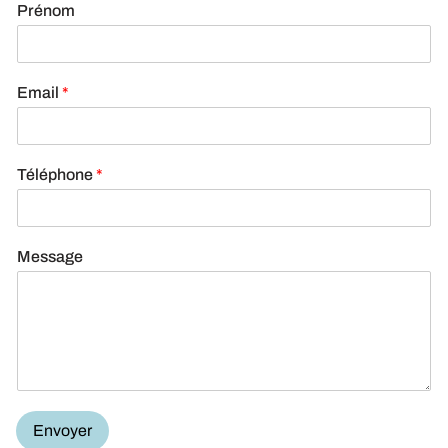
Prénom
Email
*
Téléphone
*
Message
Envoyer