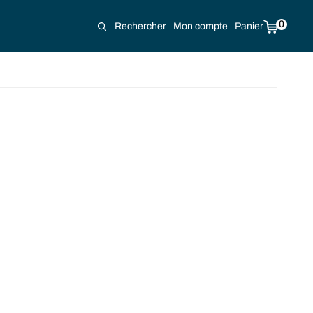
0
Rechercher
Mon compte
Panier