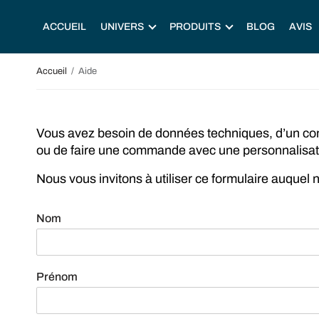
ACCUEIL
UNIVERS
PRODUITS
BLOG
AVIS
Accueil
Aide
Vous avez besoin de données techniques, d’un con
ou de faire une commande avec une personnalisat
Nous vous invitons à utiliser ce formulaire auquel
Nom
Prénom