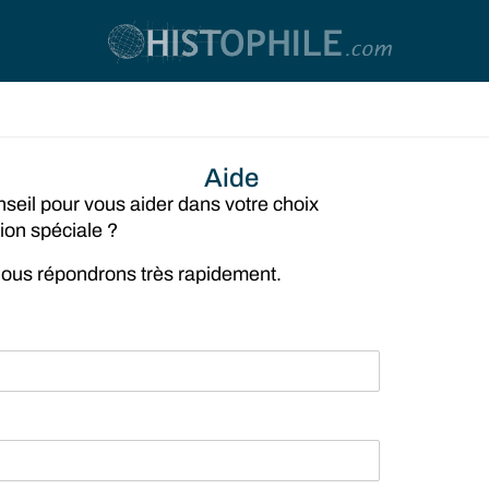
Aide
seil pour vous aider dans votre choix
ion spéciale ?
 nous répondrons très rapidement.