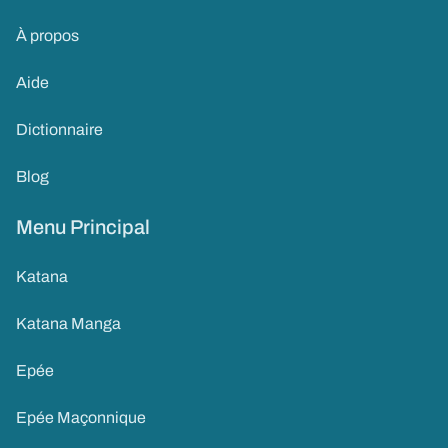
À propos
Aide
Dictionnaire
Blog
Menu Principal
Katana
Katana Manga
Epée
Epée Maçonnique