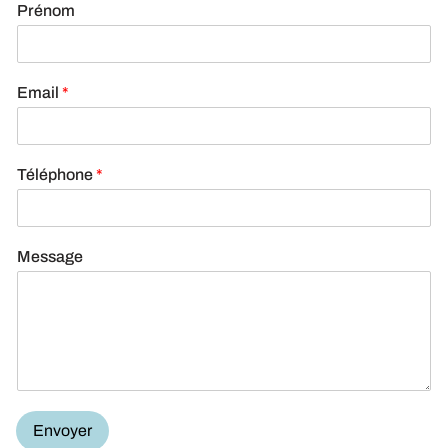
Prénom
Email
*
Téléphone
*
Message
Envoyer