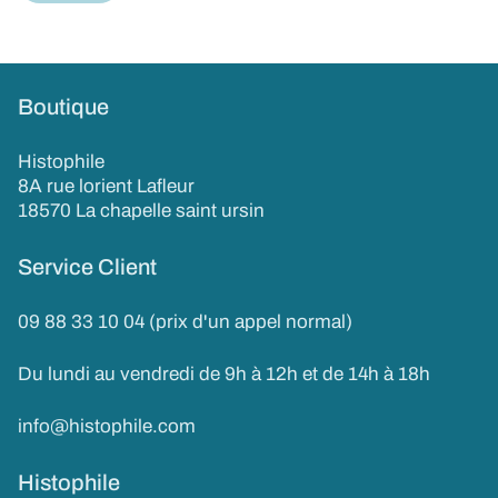
Boutique
Histophile
8A rue lorient Lafleur
18570 La chapelle saint ursin
Service Client
09 88 33 10 04 (prix d'un appel normal)
Du lundi au vendredi de 9h à 12h et de 14h à 18h
info@histophile.com
Histophile