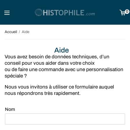
0
Accueil
Aide
Aide
Vous avez besoin de données techniques, d’un
conseil pour vous aider dans votre choix
ou de faire une commande avec une personnalisation
spéciale ?
Nous vous invitons à utiliser ce formulaire auquel
nous répondrons très rapidement.
Nom