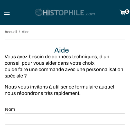
0
Accueil
Aide
Aide
Vous avez besoin de données techniques, d’un
conseil pour vous aider dans votre choix
ou de faire une commande avec une personnalisation
spéciale ?
Nous vous invitons à utiliser ce formulaire auquel
nous répondrons très rapidement.
Nom