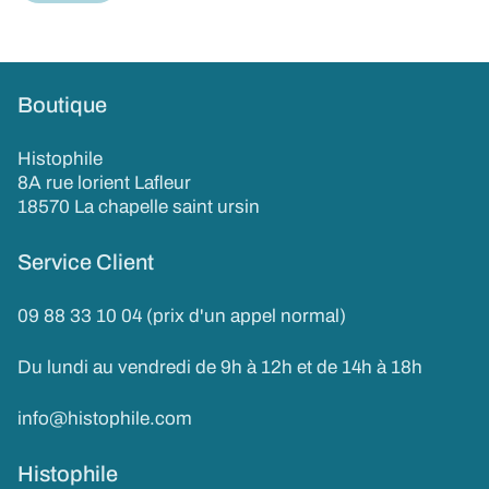
Boutique
Histophile
8A rue lorient Lafleur
18570 La chapelle saint ursin
Service Client
09 88 33 10 04 (prix d'un appel normal)
Du lundi au vendredi de 9h à 12h et de 14h à 18h
info@histophile.com
Histophile