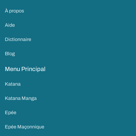
À propos
Aide
Dictionnaire
Blog
Menu Principal
Katana
Katana Manga
Epée
Epée Maçonnique