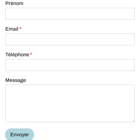
Prénom
Email
*
Téléphone
*
Message
Envoyer