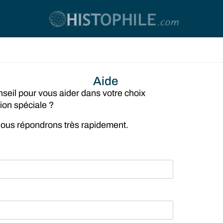
Aide
seil pour vous aider dans votre choix
ion spéciale ?
 nous répondrons très rapidement.