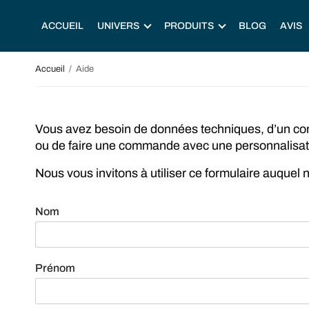
ACCUEIL
UNIVERS
PRODUITS
BLOG
AVIS
Accueil
Aide
Vous avez besoin de données techniques, d’un con
ou de faire une commande avec une personnalisat
Nous vous invitons à utiliser ce formulaire auquel
Nom
Prénom