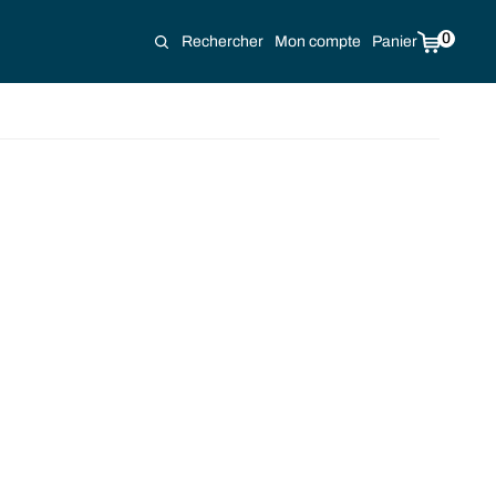
0
Rechercher
Mon compte
Panier