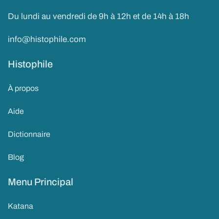
Du lundi au vendredi de 9h à 12h et de 14h à 18h
info@histophile.com
Histophile
À propos
Aide
Dictionnaire
Blog
Menu Principal
Katana