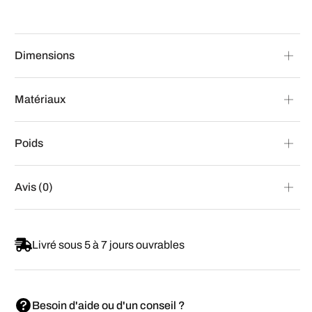
Dimensions
Matériaux
Poids
Avis (0)
Livré sous 5 à 7 jours ouvrables
Besoin d'aide ou d'un conseil ?