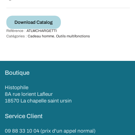
Download Catalog
Référence :
ATLMCHARGETTI
Catégories :
Cadeau homme
,
Outils multifonctions
Boutique
Histophile
8A rue lorient Lafleur
18570 La chapelle saint ursin
Service Client
09 88 33 10 04 (prix d'un appel normal)