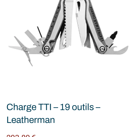
Charge TTI – 19 outils –
Leatherman