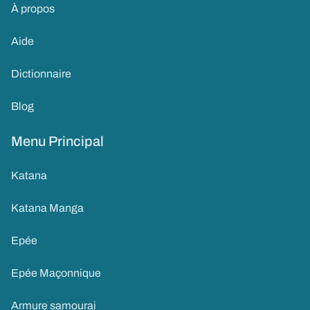
À propos
Aide
Dictionnaire
Blog
Menu Principal
Katana
Katana Manga
Epée
Epée Maçonnique
Armure samourai