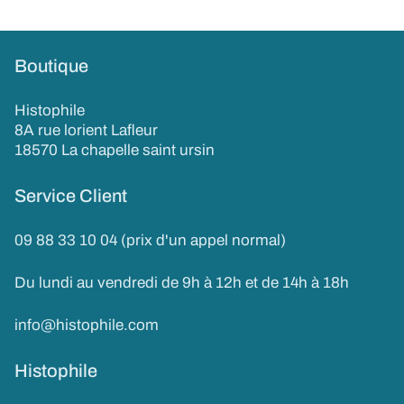
Boutique
Histophile
8A rue lorient Lafleur
18570 La chapelle saint ursin
Service Client
09 88 33 10 04 (prix d'un appel normal)
Du lundi au vendredi de 9h à 12h et de 14h à 18h
info@histophile.com
Histophile