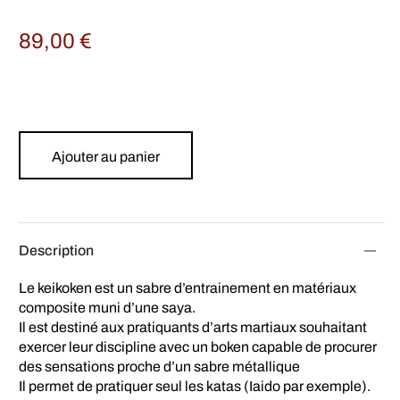
89,00
€
Ajouter au panier
Description
Le keikoken est un sabre d’entrainement en matériaux
composite muni d’une saya.
Il est destiné aux pratiquants d’arts martiaux souhaitant
exercer leur discipline avec un boken capable de procurer
des sensations proche d’un sabre métallique
Il permet de pratiquer seul les katas (Iaido par exemple).