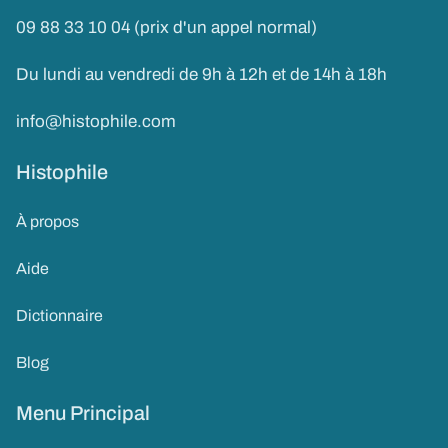
09 88 33 10 04 (prix d'un appel normal)
Du lundi au vendredi de 9h à 12h et de 14h à 18h
info@histophile.com
Histophile
À propos
Aide
Dictionnaire
Blog
Menu Principal