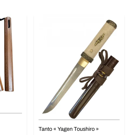
Tanto « Yagen Toushiro »