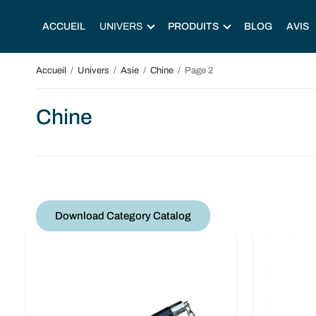
ACCUEIL
UNIVERS
PRODUITS
BLOG
AVIS
Accueil
/
Univers
/
Asie
/
Chine
/
Page 2
Chine
Download Category Catalog