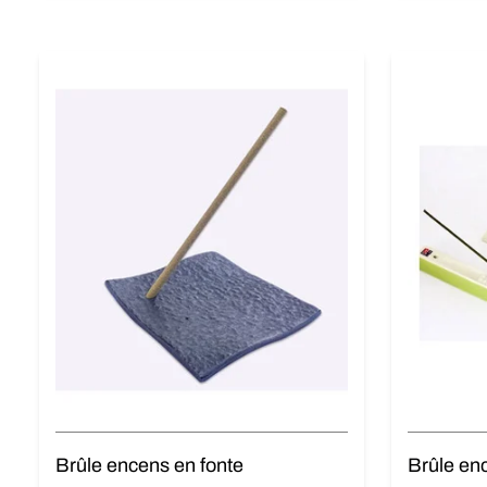
Brûle encens en fonte
Brûle en