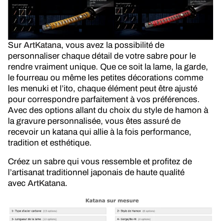
Sur
ArtKatana
, vous avez la possibilité de
personnaliser chaque détail de votre sabre pour le
rendre vraiment unique. Que ce soit la lame, la garde,
le fourreau ou même les petites décorations comme
les menuki et l’ito, chaque élément peut être ajusté
pour correspondre parfaitement à vos préférences.
Avec des options allant du choix du style de hamon à
la gravure personnalisée, vous êtes assuré de
recevoir un katana qui allie à la fois performance,
tradition et esthétique.
Créez un sabre qui vous ressemble et profitez de
l’artisanat traditionnel japonais de haute qualité
avec
ArtKatana
.