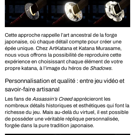
Cette approche rappelle l’art ancestral de la forge
japonaise, où chaque détail compte pour créer une
épée unique. Chez
ArtKatana
et
Katana Murasame
,
nous vous offrons la possibilité de reproduire cette
expérience en choisissant chaque élément de votre
propre katana, à l’image du héros de
Shadows
.
Personnalisation et qualité : entre jeu vidéo et
savoir-faire artisanal
Les fans de
Assassin’s Creed
apprécieront les
nombreux détails historiques et esthétiques qui font la
richesse du jeu. Mais au-delà du virtuel, il est possible
de posséder une véritable réplique personnalisée,
forgée dans la pure tradition japonaise.