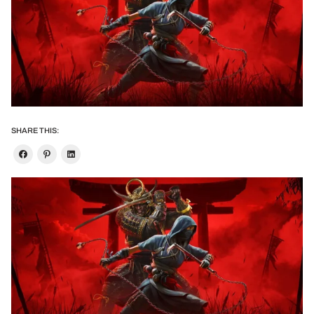
SHARE THIS: