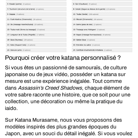
Pourquoi créer votre katana personnalisé ?
Si vous êtes un passionné de
samouraïs
,
de culture
japonaise ou de jeux vidéo, posséder un katana sur
mesure est une expérience inégalée. Tout comme
dans
Assassin’s Creed Shadows
, chaque élément de
votre sabre raconte une histoire, que ce soit pour une
collection, une décoration ou même la pratique du
iaido.
Sur
Katana Murasame
, nous vous proposons des
modèles inspirés des plus grandes époques du
Japon, avec un souci du détail inégalé. Si vous voulez