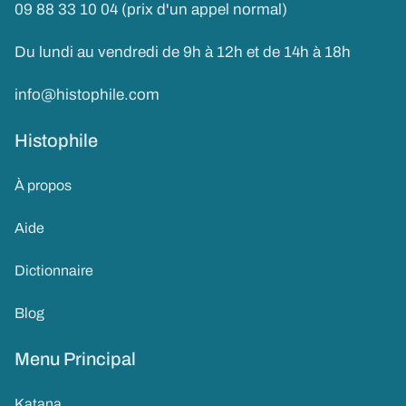
09 88 33 10 04 (prix d'un appel normal)
Du lundi au vendredi de 9h à 12h et de 14h à 18h
info@histophile.com
Histophile
À propos
Aide
Dictionnaire
Blog
Menu Principal
Katana