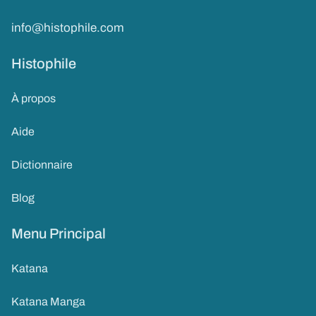
info@histophile.com
Histophile
À propos
Aide
Dictionnaire
Blog
Menu Principal
Katana
Katana Manga