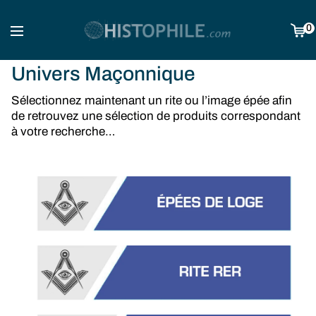
0
Univers Maçonnique
Sélectionnez maintenant un rite ou l’image épée afin
de retrouvez une sélection de produits correspondant
à votre recherche…