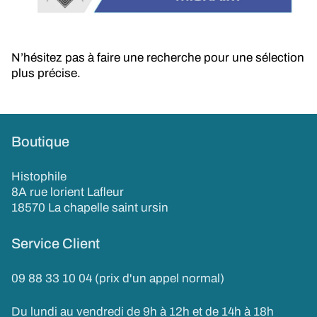
N’hésitez pas à faire une recherche pour une sélection
plus précise.
Boutique
Histophile
8A rue lorient Lafleur
18570 La chapelle saint ursin
Service Client
09 88 33 10 04 (prix d'un appel normal)
Du lundi au vendredi de 9h à 12h et de 14h à 18h