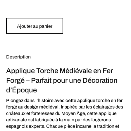
Ajouter au panier
Description
Applique Torche Médiévale en Fer
Forgé – Parfait pour une Décoration
d’Époque
Plongez dans l’histoire avec cette applique torche en fer
forgé au design médiéval.
Inspirée par les éclairages des
châteaux et forteresses du Moyen Âge, cette applique
artisanale est fabriquée à la main par des forgerons
espagnols experts. Chaque pièce incarne la tradition et