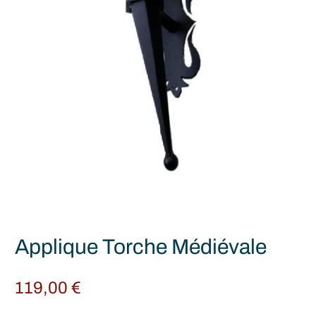
Applique Torche Médiévale
119,00
€