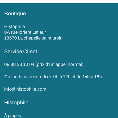
Boutique
Histophile
8A rue lorient Lafleur
18570 La chapelle saint ursin
Service Client
09 88 33 10 04 (prix d'un appel normal)
Du lundi au vendredi de 9h à 12h et de 14h à 18h
info@histophile.com
Histophile
À propos