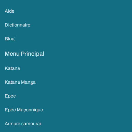
Aide
Dictionnaire
Blog
Menu Principal
Katana
Katana Manga
Epée
Epée Maçonnique
Armure samourai