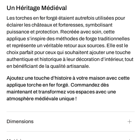
Un Héritage Médiéval
Les torches en fer forgé étaient autrefois utilisées pour
éclairer les châteaux et forteresses, symbolisant
puissance et protection. Recréée avec soin, cette
applique s’inspire des méthodes de forge traditionnelles
et représente un véritable retour aux sources. Elle est le
choix parfait pour ceux qui souhaitent ajouter une touche
authentique et historique à leur décoration d’intérieur, tout
en bénéficiant de la qualité artisanale.
Ajoutez une touche d’histoire à votre maison avec cette
applique torche en fer forgé. Commandez dès
maintenant et transformez vos espaces avec une
atmosphère médiévale unique !
Dimensions