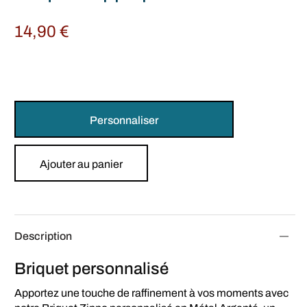
14,90
€
Personnaliser
Ajouter au panier
Description
Briquet personnalisé
Apportez une touche de raffinement à vos moments avec