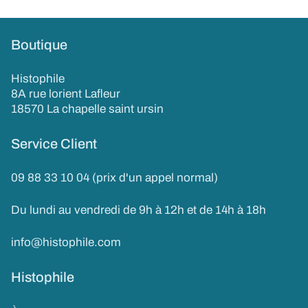
Boutique
Histophile
8A rue lorient Lafleur
18570 La chapelle saint ursin
Service Client
09 88 33 10 04 (prix d'un appel normal)
Du lundi au vendredi de 9h à 12h et de 14h à 18h
info@histophile.com
Histophile