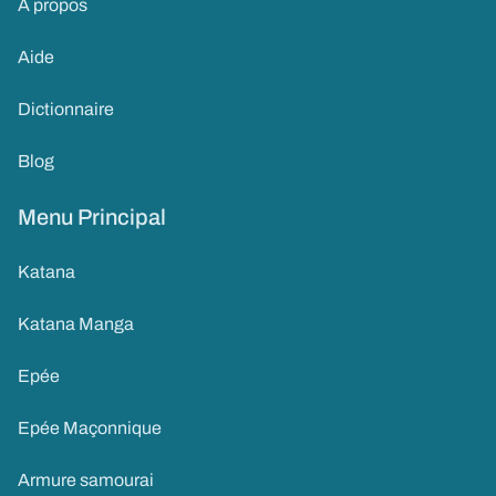
À propos
Aide
Dictionnaire
Blog
Menu Principal
Katana
Katana Manga
Epée
Epée Maçonnique
Armure samourai