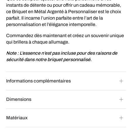
instants de détente ou pour offrir un cadeau mémorable,
ce Briquet en Métal Argenté à Personnaliser est le choix
parfait. Il incarne l’union parfaite entre l’art de la
personnalisation et l’élégance intemporelle.
Commandez dès maintenant et créez un souvenir unique
qui brillera à chaque allumage.
Note : L’essence n’est pas incluse pour des raisons de
sécurité dans notre briquet personnalisé.
Informations complémentaires
Dimensions
Matériaux