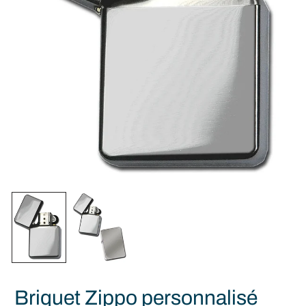
Briquet Zippo personnalisé