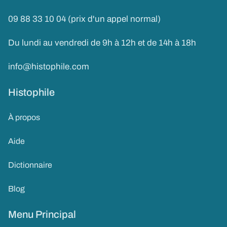
09 88 33 10 04 (prix d'un appel normal)
Du lundi au vendredi de 9h à 12h et de 14h à 18h
info@histophile.com
Histophile
À propos
Aide
Dictionnaire
Blog
Menu Principal