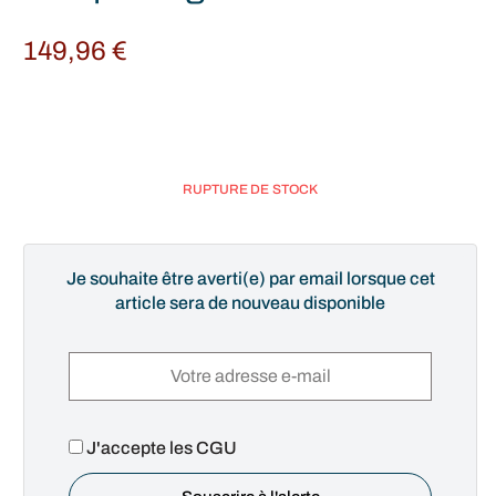
149,96
€
RUPTURE DE STOCK
Je souhaite être averti(e) par email lorsque cet
article sera de nouveau disponible
J'accepte les CGU