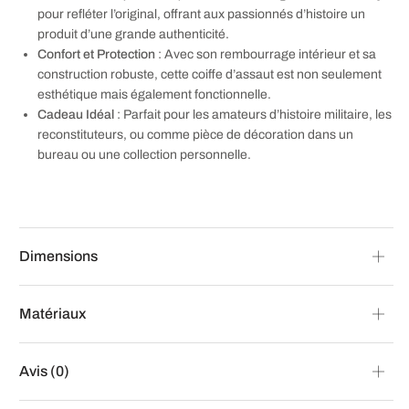
pour refléter l’original, offrant aux passionnés d’histoire un
produit d’une grande authenticité.
Confort et Protection
: Avec son rembourrage intérieur et sa
construction robuste, cette coiffe d’assaut est non seulement
esthétique mais également fonctionnelle.
Cadeau Idéal
: Parfait pour les amateurs d’histoire militaire, les
reconstituteurs, ou comme pièce de décoration dans un
bureau ou une collection personnelle.
Dimensions
Matériaux
Avis (0)