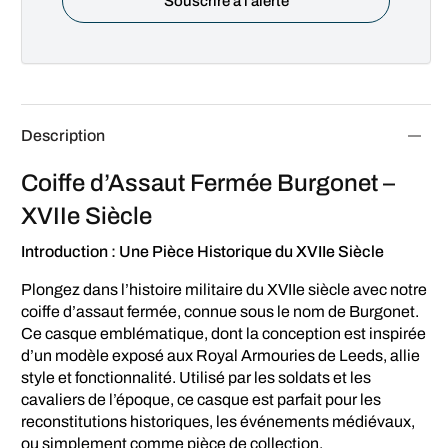
Description
Coiffe d’Assaut Fermée Burgonet –
XVIIe Siècle
Introduction : Une Pièce Historique du XVIIe Siècle
Plongez dans l’histoire militaire du XVIIe siècle avec notre
coiffe d’assaut fermée, connue sous le nom de Burgonet.
Ce casque emblématique, dont la conception est inspirée
d’un modèle exposé aux Royal Armouries de Leeds, allie
style et fonctionnalité. Utilisé par les soldats et les
cavaliers de l’époque, ce casque est parfait pour les
reconstitutions historiques, les événements médiévaux,
ou simplement comme pièce de collection.