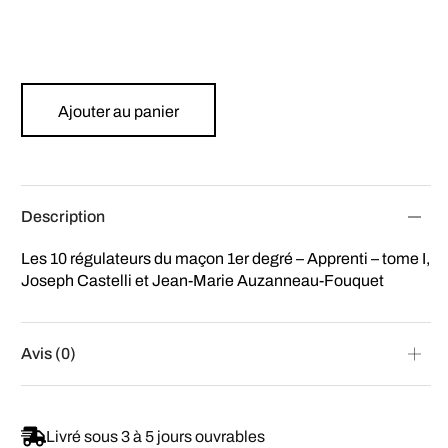
Ajouter au panier
Description
Les 10 régulateurs du maçon 1er degré – Apprenti – tome I,
Joseph Castelli et Jean-Marie Auzanneau-Fouquet
Avis (0)
Livré sous 3 à 5 jours ouvrables