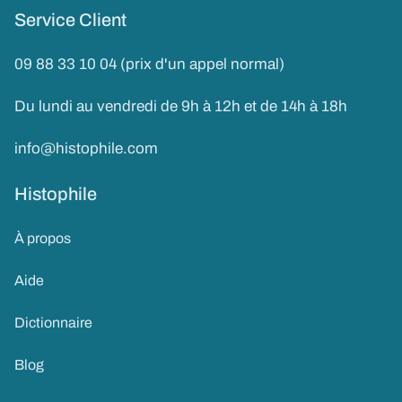
Service Client
09 88 33 10 04 (prix d'un appel normal)
Du lundi au vendredi de 9h à 12h et de 14h à 18h
info@histophile.com
Histophile
À propos
Aide
Dictionnaire
Blog