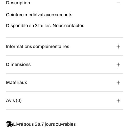
Description
Ceinture médiéval avec crochets.
Disponible en 3 tailles. Nous contacter.
Informations complémentaires
Dimensions
Matériaux
Avis (0)
Livré sous 5 à 7 jours ouvrables