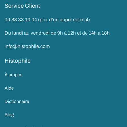
Service Client
09 88 33 10 04 (prix d'un appel normal)
Du lundi au vendredi de 9h à 12h et de 14h à 18h
info@histophile.com
Histophile
À propos
Aide
Dictionnaire
Blog